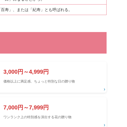
「百寿」、または「紀寿」とも呼ばれる。
3,000円～4,999円
価格以上に満足感、ちょっと特別な日の贈り物
›
7,000円～7,999円
ワンランク上の特別感を演出する花の贈り物
›