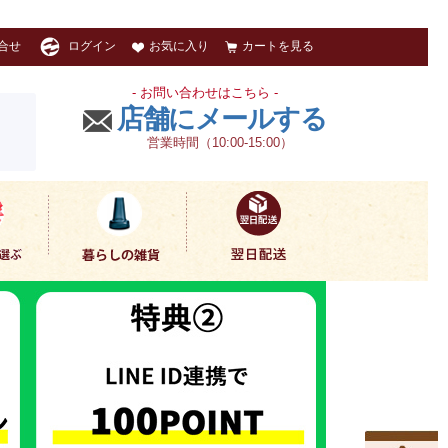
お気に入り
カートを見る
合せ
ログイン
- お問い合わせはこちら -
店舗にメールする
営業時間（10:00-15:00）