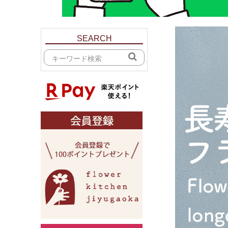
SEARCH