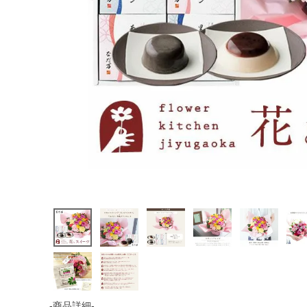
-商品詳細-