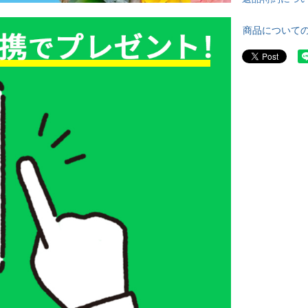
商品について