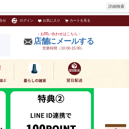
詳細検索
お気に入り
カートを見る
合せ
ログイン
- お問い合わせはこちら -
店舗にメールする
営業時間（10:00-15:00）