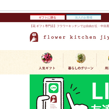
ギフトに贈る
法人のお客様
【花 ギフト専門店】フラワーキッチンでは自由が丘・中目