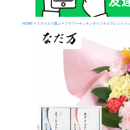
HOME
スタイルで選ぶ
フラワーキッチンオリジナルアレンジメ