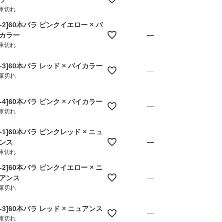
庫切れ
A-2]60本バラ ピンクイエロー × バ
—
カラー
庫切れ
A-3]60本バラ レッド × バイカラー
—
庫切れ
A-4]60本バラ ピンク × バイカラー
—
庫切れ
B-1]60本バラ ピンクレッド × ニュ
—
ンス
庫切れ
B-2]60本バラ ピンクイエロー × ニ
—
アンス
庫切れ
B-3]60本バラ レッド × ニュアンス
—
庫切れ