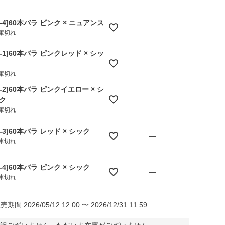
B-4]60本バラ ピンク × ニュアンス
—
庫切れ
C-1]60本バラ ピンクレッド × シッ
—
庫切れ
C-2]60本バラ ピンクイエロー × シ
—
ク
庫切れ
C-3]60本バラ レッド × シック
—
庫切れ
C-4]60本バラ ピンク × シック
—
庫切れ
販売期間
2026/05/12 12:00
〜
2026/12/31 11:59