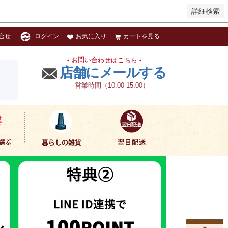
詳細検索
お気に入り
カートを見る
合せ
ログイン
- お問い合わせはこちら -
店舗にメールする
営業時間（10:00-15:00）