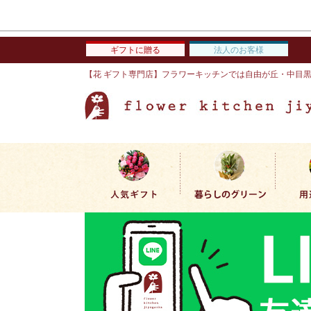
ギフトに贈る
法人のお客様
【花 ギフト専門店】フラワーキッチンでは自由が丘・中目