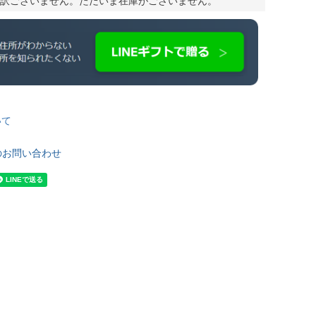
訳ございません。ただいま在庫がございません。
いて
のお問い合わせ