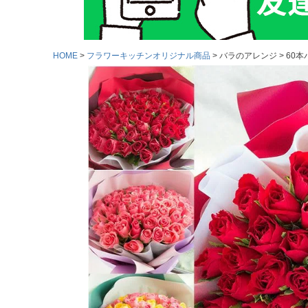
HOME
フラワーキッチンオリジナル商品
バラのアレンジ
60本