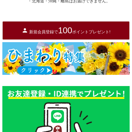
・北海道・沖縄・離島はお届けできません。
100
新規会員登録で
ポイントプレゼント!