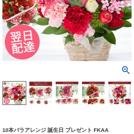
10本バラアレンジ 誕生日 プレゼント FKAA