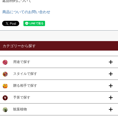
返品特約について
商品についてのお問い合わせ
カテゴリーから探す
用途で探す
スタイルで探す
贈る相手で探す
予算で探す
観葉植物