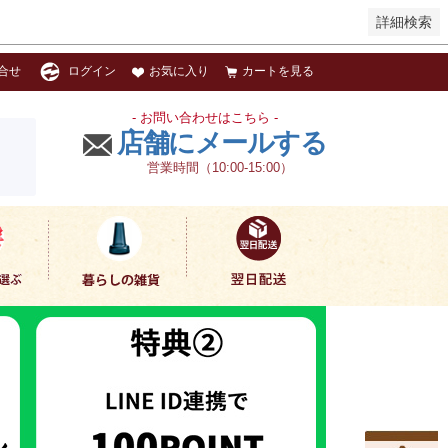
詳細検索
お気に入り
カートを見る
合せ
ログイン
- お問い合わせはこちら -
店舗にメールする
営業時間（10:00-15:00）