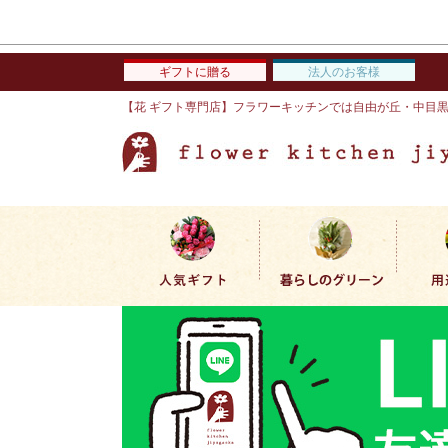
ギフトに贈る
法人のお客様
【花 ギフト専門店】フラワーキッチンでは自由が丘・中目