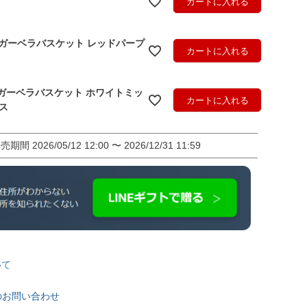
カートに入れる
.ガーベラバスケット レッドパープ
カートに入れる
.ガーベラバスケット ホワイトミッ
カートに入れる
ス
販売期間
2026/05/12 12:00
〜
2026/12/31 11:59
いて
のお問い合わせ