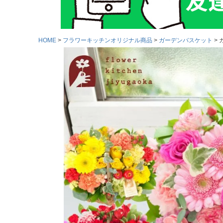
HOME
フラワーキッチンオリジナル商品
ガーデンバスケット