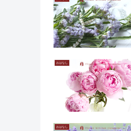
おはなし
おはなし