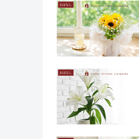
おはなし
おはなし