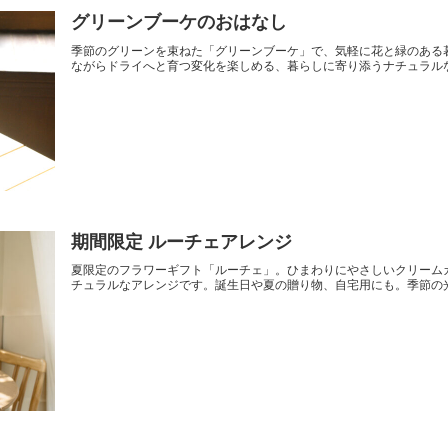
グリーンブーケのおはなし
季節のグリーンを束ねた「グリーンブーケ」で、気軽に花と緑のある
ながらドライへと育つ変化を楽しめる、暮らしに寄り添うナチュラル
期間限定 ルーチェアレンジ
夏限定のフラワーギフト「ルーチェ」。ひまわりにやさしいクリーム
チュラルなアレンジです。誕生日や夏の贈り物、自宅用にも。季節の