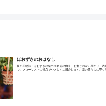
ほおずきのおはなし
夏の風物詩・ほおずきの魅力や名前の由来、お盆との深い関わり、浅
で、フローリストの視点でやさしくご紹介します。夏の暮らしに寄り