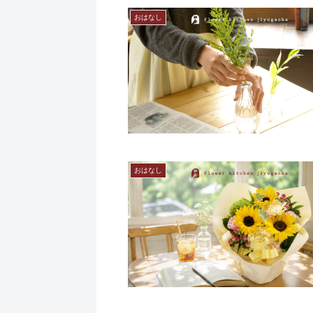
おはなし
おはなし