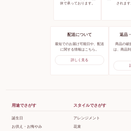
休で承っております。
されます
配送について
返品
最短でのお届け可能日や、配送
商品の破
に関する情報はこちら。
は、商品到
詳しく見る
用途でさがす
スタイルでさがす
誕生日
アレンジメント
お供え・お悔やみ
花束