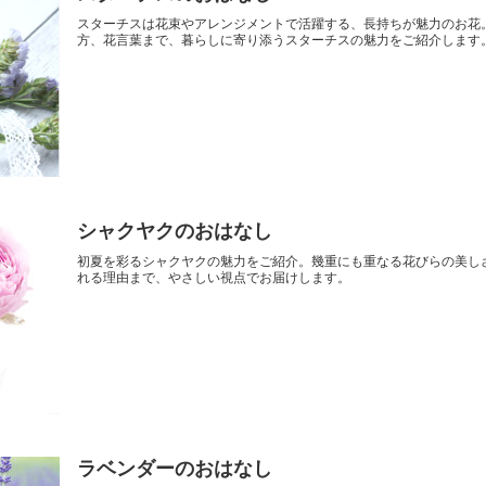
スターチスは花束やアレンジメントで活躍する、長持ちが魅力のお花
方、花言葉まで、暮らしに寄り添うスターチスの魅力をご紹介します
シャクヤクのおはなし
初夏を彩るシャクヤクの魅力をご紹介。幾重にも重なる花びらの美し
れる理由まで、やさしい視点でお届けします。
ラベンダーのおはなし