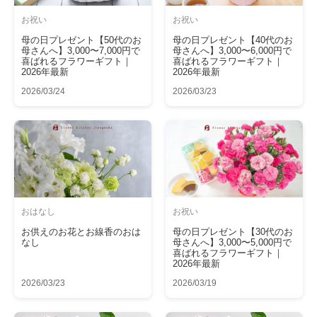
お祝い
お祝い
母の日プレゼント【50代のお
母の日プレゼント【40代のお
母さんへ】3,000〜7,000円で
母さんへ】3,000〜6,000円で
喜ばれるフラワーギフト｜
喜ばれるフラワーギフト｜
2026年最新
2026年最新
2026/03/24
2026/03/23
おはなし
お祝い
お供えのお花とお線香のおは
母の日プレゼント【30代のお
なし
母さんへ】3,000〜5,000円で
喜ばれるフラワーギフト｜
2026年最新
2026/03/23
2026/03/19