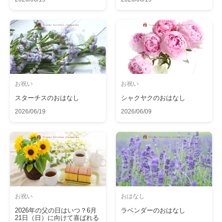
お祝い
お祝い
スターチスのおはなし
シャクヤクのおはなし
2026/06/19
2026/06/09
お祝い
おはなし
2026年の父の日はいつ？6月
ラベンダーのおはなし
21日（日）に向けて喜ばれる