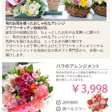
旬のお花を使ったおしゃれなアレンジ
フラワーキッチン自由が丘
誕生日や結婚記念日、ちょっとしたお礼やお見舞いに贈りた
い、気分があがるおしゃれなアレンジメント。
気持ちを届けるお花は、とっておきの贈り物です。
フローリストが丁寧に作り上げたフラワーキッチンオリジナル
のアレンジメントを自由が丘の花ギフト専門店から、全国へお
届けします。