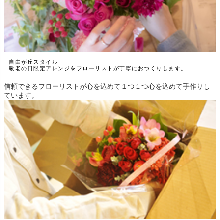
自由が丘スタイル
敬老の日限定アレンジをフローリストが丁寧におつくりします。
信頼できるフローリストが心を込めて１つ１つ心を込めて手作りし
ています。