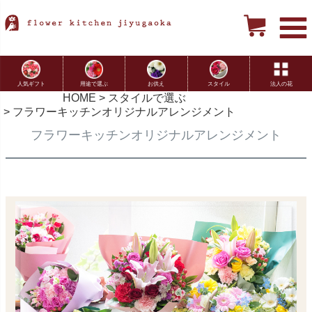
用途で選ぶ
お供え
スタイル
法人の花
人気ギフト
HOME
スタイルで選ぶ
フラワーキッチンオリジナルアレンジメント
フラワーキッチンオリジナルアレンジメント
オリジナルアレンジ特集