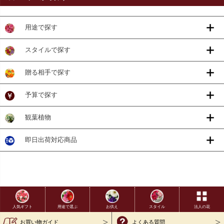
用途で探す
スタイルで探す
贈る相手で探す
予算で探す
観葉植物
即日出荷対応商品
用途で選ぶ
お供え
スタイル
法人の花
人気ギフト
お買い物ガイド
よくある質問