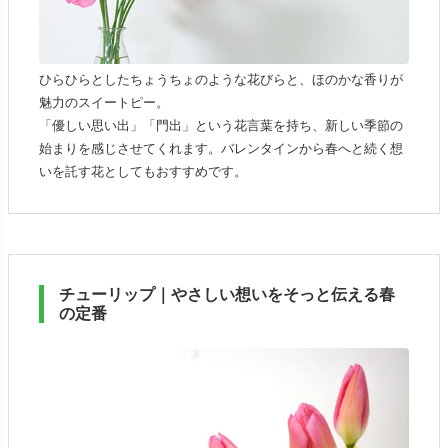
ひらひらとしたちょうちょのような花びらと、ほのかな香りが
魅力のスイートピー。
「優しい思い出」「門出」という花言葉を持ち、新しい季節の
始まりを感じさせてくれます。バレンタインから春へと続く想
いを託す花としてもおすすめです。
チューリップ｜やさしい想いをそっと伝える春
の定番