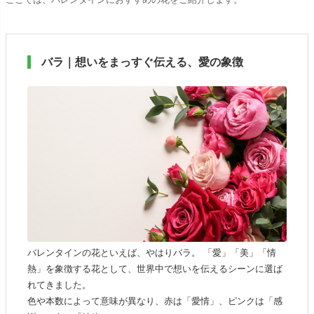
バラ｜想いをまっすぐ伝える、愛の象徴
バレンタインの花といえば、やはりバラ。 「愛」「美」「情
熱」を象徴する花として、世界中で想いを伝えるシーンに選ば
れてきました。
色や本数によって意味が異なり、赤は「愛情」、ピンクは「感