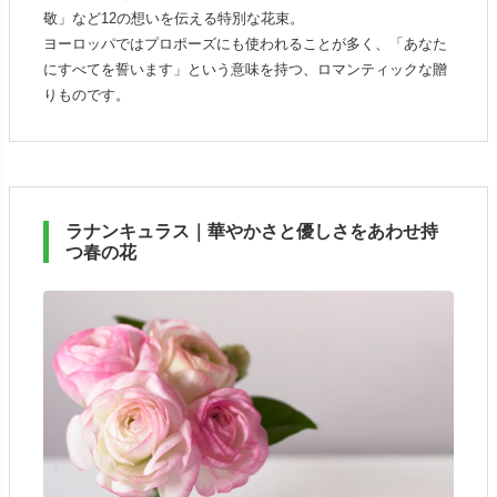
敬」など12の想いを伝える特別な花束。
ヨーロッパではプロポーズにも使われることが多く、「あなた
にすべてを誓います」という意味を持つ、ロマンティックな贈
りものです。
ラナンキュラス｜華やかさと優しさをあわせ持
つ春の花