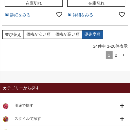
在庫切れ
在庫切れ
詳細をみる
詳細をみる
価格が安い順
価格が高い順
優先度順
並び替え
24
件中
1
-
20
件表示
1
2
カテゴリーから探す
用途で探す
スタイルで探す