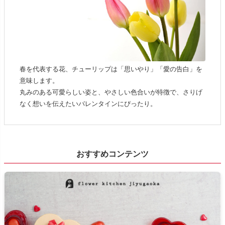
春を代表する花、チューリップは「思いやり」「愛の告白」を
意味します。
丸みのある可愛らしい姿と、やさしい色合いが特徴で、さりげ
なく想いを伝えたいバレンタインにぴったり。
おすすめコンテンツ