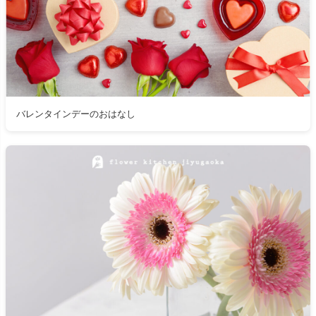
バレンタインデーのおはなし