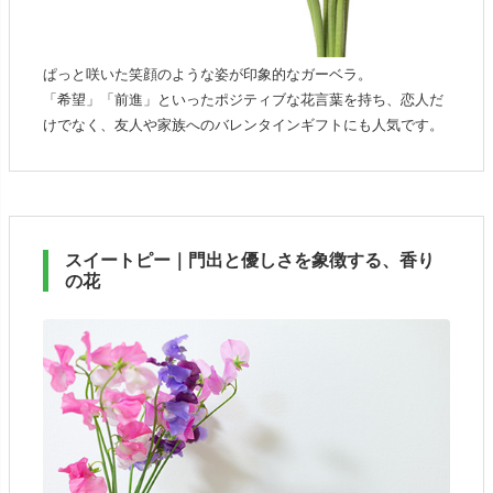
ぱっと咲いた笑顔のような姿が印象的なガーベラ。
「希望」「前進」といったポジティブな花言葉を持ち、恋人だ
けでなく、友人や家族へのバレンタインギフトにも人気です。
スイートピー｜門出と優しさを象徴する、香り
の花