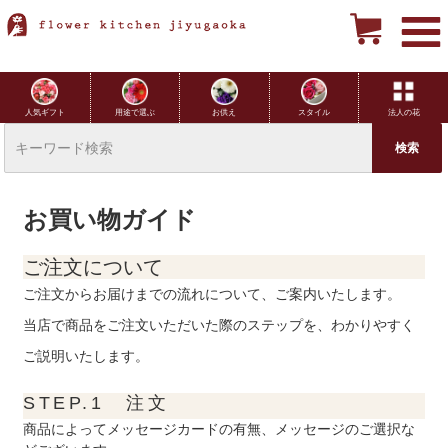
用途で選ぶ
お供え
スタイル
法人の花
人気ギフト
お買い物ガイド
ご注文について
ご注文からお届けまでの流れについて、ご案内いたします。
当店で商品をご注文いただいた際のステップを、わかりやすく
ご説明いたします。
STEP.1 注文
商品によってメッセージカードの有無、メッセージのご選択な