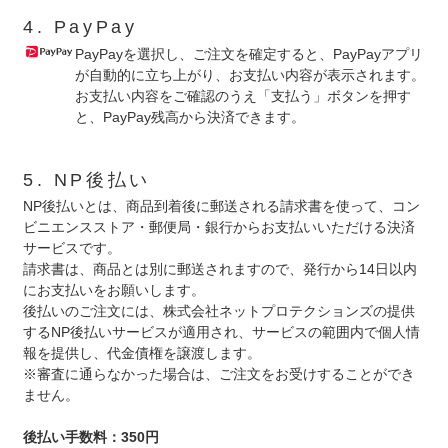
4. PayPay
PayPayを選択し、ご注文を確定すると、PayPayアプリ
が自動的に立ち上がり、お支払い内容が表示されます。
お支払い内容をご確認のうえ「支払う」ボタンを押す
と、PayPay残高から決済できます。
5. NP後払い
NP後払いとは、商品到着後に郵送される請求書を使って、コン
ビニエンスストア・郵便局・銀行からお支払いいただける決済
サービスです。
請求書は、商品とは別に郵送されますので、発行から14日以内
にお支払いをお願いします。
後払いのご注文には、株式会社ネットプロテクションズの提供
するNP後払いサービスが適用され、サービスの範囲内で個人情
報を提供し、代金債権を譲渡します。
※審査に通らなかった場合は、ご注文をお受けすることができ
ません。
後払い手数料：350円