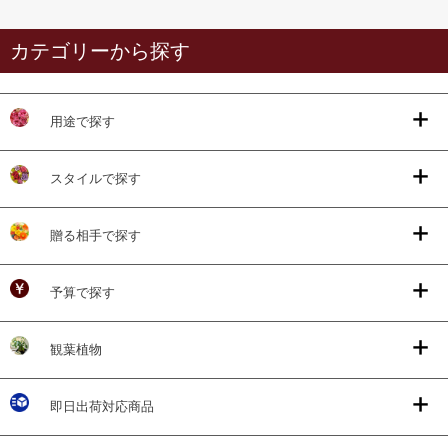
カテゴリーから探す
用途で探す
スタイルで探す
贈る相手で探す
予算で探す
観葉植物
即日出荷対応商品