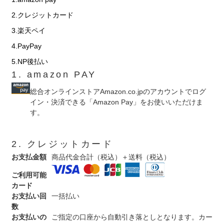
2.クレジットカード
3.楽天ペイ
4.PayPay
5.NP後払い
1. amazon PAY
総合オンラインストアAmazon.co.jpのアカウントでログ
イン・決済できる「Amazon Pay」をお使いいただけま
す。
2. クレジットカード
お支払金額
商品代金合計（税込）＋送料（税込）
ご利用可能
カード
お支払い回
一括払い
数
お支払いの
ご指定の口座から自動引き落としとなります。カー