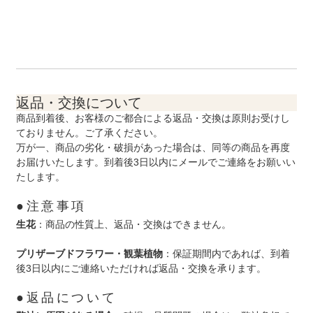
返品・交換について
商品到着後、お客様のご都合による返品・交換は原則お受けし
ておりません。ご了承ください。
万が一、商品の劣化・破損があった場合は、同等の商品を再度
お届けいたします。到着後3日以内にメールでご連絡をお願いい
たします。
●注意事項
生花
：商品の性質上、返品・交換はできません。
プリザーブドフラワー・観葉植物
：保証期間内であれば、到着
後3日以内にご連絡いただければ返品・交換を承ります。
●返品について