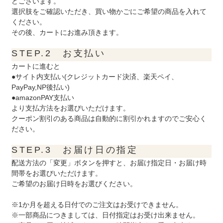
どございます。
選択肢をご確認いただき、買い物かごにご希望の商品を入れて
ください。
その後、カートにお進み頂きます。
STEP.2 お支払い
カートに進むと
●サイト内支払い(クレジットカード決済、楽天ペイ、
PayPay,NP後払い)
●amazonPAY支払い
より支払方法をお選びいただけます。
クーポン割引のある商品は自動的に割引かれますのでご安心く
ださい。
STEP.3 お届け日の指定
配送方法の「変更」ボタンを押すと、お届け指定日・お届け時
間帯をお選びいただけます。
ご希望のお届け日時をお選びください。
※1か月を超える日付でのご注文はお受けできません。
※一部商品につきましては、日付指定はお受け出来ません。