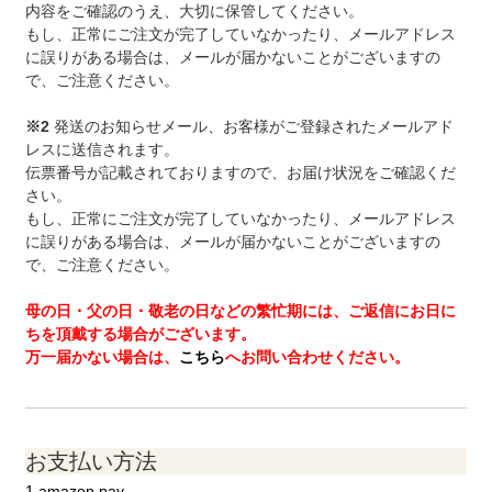
内容をご確認のうえ、大切に保管してください。
もし、正常にご注文が完了していなかったり、メールアドレス
に誤りがある場合は、メールが届かないことがございますの
で、ご注意ください。
※2
発送のお知らせメール、お客様がご登録されたメールアド
レスに送信されます。
伝票番号が記載されておりますので、お届け状況をご確認くだ
さい。
もし、正常にご注文が完了していなかったり、メールアドレス
に誤りがある場合は、メールが届かないことがございますの
で、ご注意ください。
母の日・父の日・敬老の日などの繁忙期には、ご返信にお日に
ちを頂戴する場合がございます。
万一届かない場合は、
こちら
へお問い合わせください。
お支払い方法
1.amazon pay