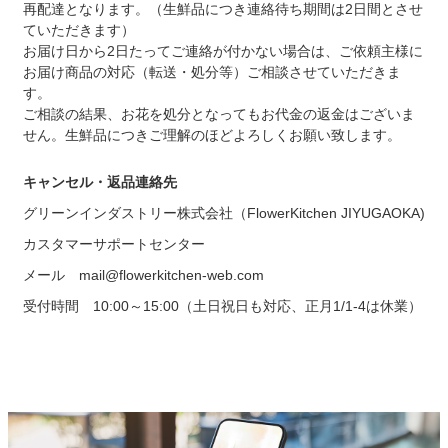
再配達となります。（生鮮品につき連絡待ち期間は2日間とさせ
ていただきます）
お届け日から2日たってご連絡が付かない場合は、ご依頼主様に
お届け商品の対応（転送・処分等）ご相談させていただきま
す。
ご相談の結果、お花を処分となってもお代金の返金はございま
せん。生鮮品につきご理解のほどよろしくお願い致します。
キャンセル・返品連絡先
グリーンインダストリー株式会社（FlowerKitchen JIYUGAOKA)
カスタマーサポートセンター
メール mail@flowerkitchen-web.com
受付時間 10:00～15:00（土日祝日も対応、正月1/1-4は休業）