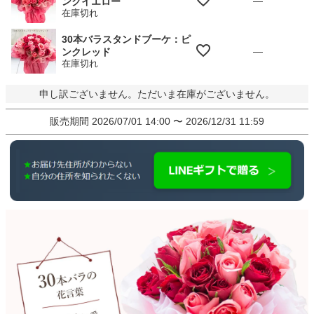
—
ンクイエロー
在庫切れ
30本バラスタンドブーケ：ピ
—
ンクレッド
在庫切れ
申し訳ございません。ただいま在庫がございません。
販売期間
2026/07/01 14:00
〜
2026/12/31 11:59