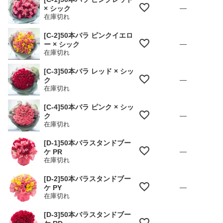
—
× シック
在庫切れ
[C-2]50本バラ ピンクイエロ
—
ー × シック
在庫切れ
[C-3]50本バラ レッド × シッ
—
ク
在庫切れ
[C-4]50本バラ ピンク × シッ
—
ク
在庫切れ
[D-1]50本バラスタンドブー
—
ケ PR
在庫切れ
[D-2]50本バラスタンドブー
—
ケ PY
在庫切れ
[D-3]50本バラスタンドブー
—