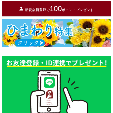
100
新規会員登録で
ポイントプレゼント!