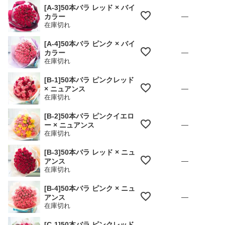
[A-3]50本バラ レッド × バイ
—
カラー
在庫切れ
[A-4]50本バラ ピンク × バイ
—
カラー
在庫切れ
[B-1]50本バラ ピンクレッド
—
× ニュアンス
在庫切れ
[B-2]50本バラ ピンクイエロ
—
ー × ニュアンス
在庫切れ
[B-3]50本バラ レッド × ニュ
—
アンス
在庫切れ
[B-4]50本バラ ピンク × ニュ
—
アンス
在庫切れ
[C-1]50本バラ ピンクレッド