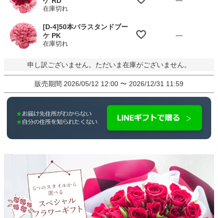
ケ RD
在庫切れ
[D-4]50本バラスタンドブー
—
ケ PK
在庫切れ
申し訳ございません。ただいま在庫がございません。
販売期間
2026/05/12 12:00
〜
2026/12/31 11:59