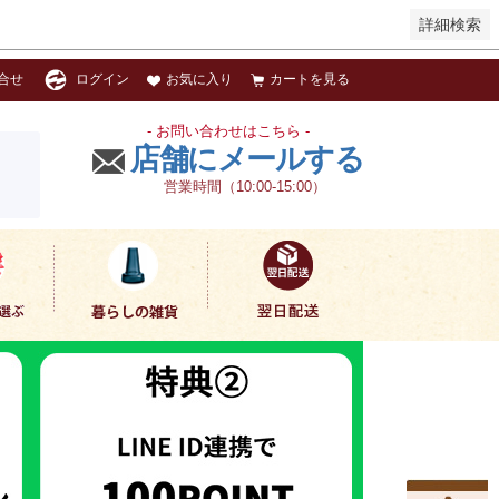
詳細検索
お気に入り
カートを見る
合せ
ログイン
- お問い合わせはこちら -
店舗にメールする
営業時間（10:00-15:00）