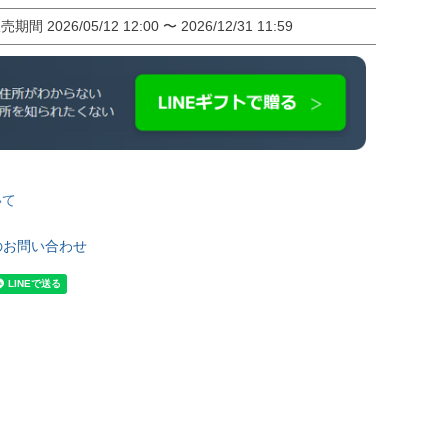
販売期間
2026/05/12 12:00
〜
2026/12/31 11:59
いて
のお問い合わせ