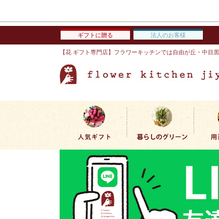
ギフトに贈る
法人のお客様
【花 ギフト専門店】フラワーキッチンでは自由が丘・中目