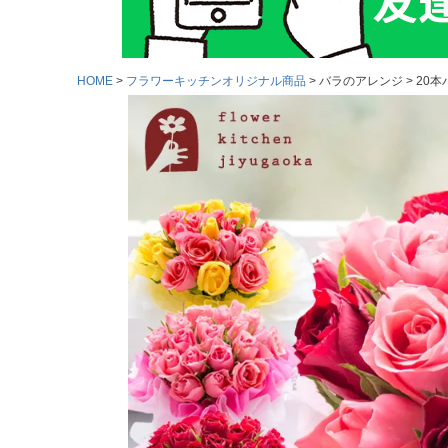
HOME
フラワーキッチンオリジナル商品
バラのアレンジ
20本