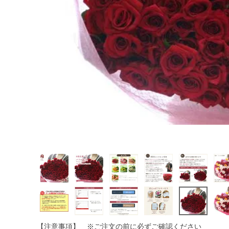
【注意事項】 ※ご注文の前に必ずご確認ください