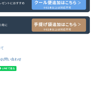
いて
のお問い合わせ