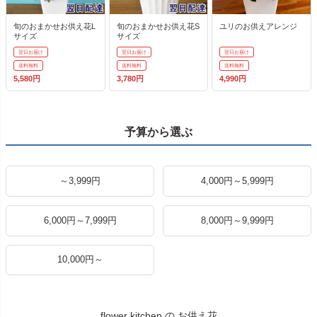
旬のおまかせお供え花L
旬のおまかせお供え花S
ユリのお供えアレンジ
サイズ
サイズ
翌日お届け
翌日お届け
翌日お届け
送料無料
送料無料
送料無料
5,580円
3,780円
4,990円
予算から選ぶ
～3,999円
4,000円～5,999円
6,000円～7,999円
8,000円～9,999円
10,000円～
flower kitchen の お供え花