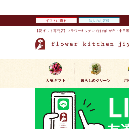
ギフトに贈る
法人のお客様
【花 ギフト専門店】フラワーキッチンでは自由が丘・中目