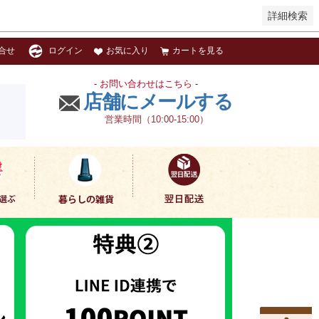
詳細検索
お気に入り
カートを見る
合せ
ログイン
- お問い合わせはこちら -
店舗にメールする
営業時間（10:00-15:00）