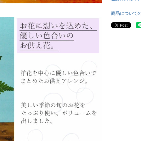
商品について