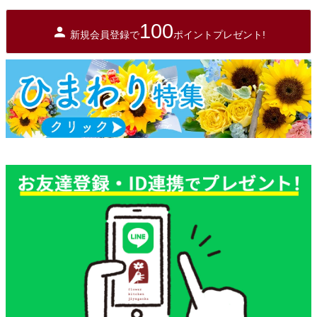
100
新規会員登録で
ポイントプレゼント!