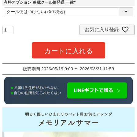
)
有料オプション 冷蔵クール便発送 一律
(
必
須
)
お気に入り登録
カートに入れる
販売期間
2026/05/19 0:00
〜
2026/08/31 11:59