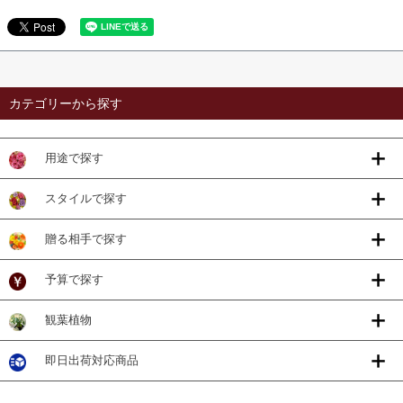
カテゴリーから探す
用途で探す
スタイルで探す
贈る相手で探す
予算で探す
観葉植物
即日出荷対応商品