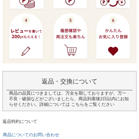
返品・交換について
商品の品質につきましては、万全を期しておりますが、万一
不良・破損などがございましたら、商品到着後2日以内にお知
らせください。詳細については
こちら
をご覧ください
返品特約について
商品についてのお問い合わせ