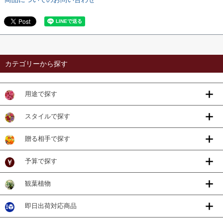
カテゴリーから探す
用途で探す
スタイルで探す
贈る相手で探す
予算で探す
観葉植物
即日出荷対応商品