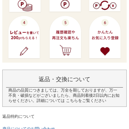
返品・交換について
商品の品質につきましては、万全を期しておりますが、万一
不良・破損などがございましたら、商品到着後2日以内にお知
らせください。詳細については
こちら
をご覧ください
返品特約について
商品についてのお問い合わせ