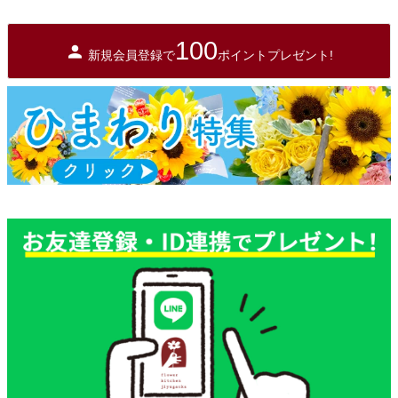
100
新規会員登録で
ポイントプレゼント!