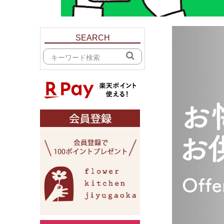
SEARCH