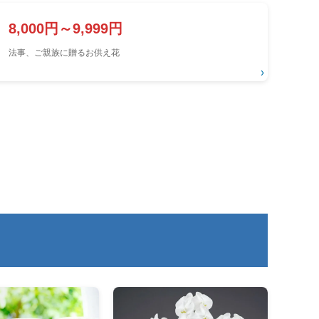
8,000円～9,999円
法事、ご親族に贈るお供え花
›