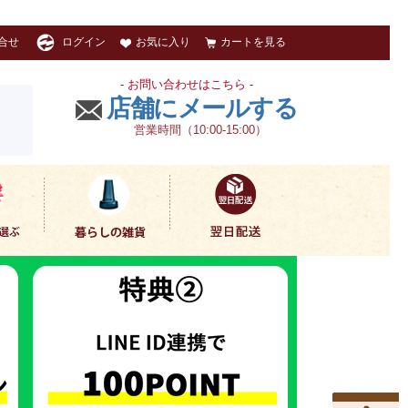
お気に入り
カートを見る
合せ
ログイン
- お問い合わせはこちら -
店舗にメールする
営業時間（10:00-15:00）