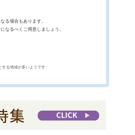
異なる場合もあります。
前になるべくご用意しましょう。
とする地域が多いようです