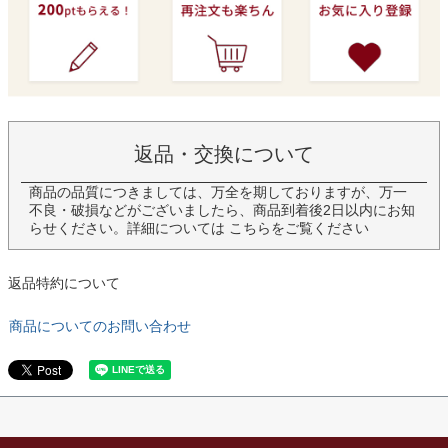
返品・交換について
商品の品質につきましては、万全を期しておりますが、万一
不良・破損などがございましたら、商品到着後2日以内にお知
らせください。詳細については
こちら
をご覧ください
返品特約について
商品についてのお問い合わせ