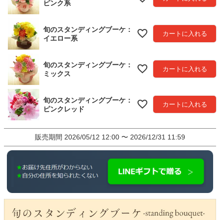
ピンク系
旬のスタンディングブーケ：
カートに入れる
イエロー系
旬のスタンディングブーケ：
カートに入れる
ミックス
旬のスタンディングブーケ：
カートに入れる
ピンクレッド
販売期間
2026/05/12 12:00
〜
2026/12/31 11:59