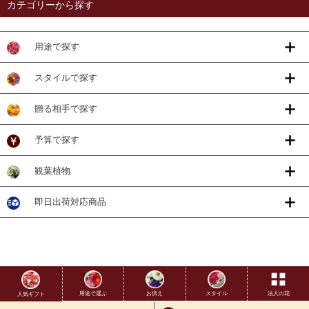
カテゴリーから探す
用途で探す
スタイルで探す
贈る相手で探す
予算で探す
観葉植物
即日出荷対応商品
用途で選ぶ
お供え
スタイル
法人の花
人気ギフト