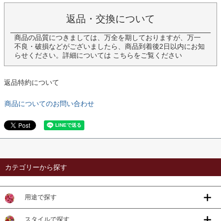
返品・交換について
商品の品質につきましては、万全を期しておりますが、万一
不良・破損などがございましたら、商品到着後2日以内にお知
らせください。詳細については
こちら
をご覧ください
返品特約について
商品についてのお問い合わせ
カテゴリーから探す
用途で探す
スタイルで探す