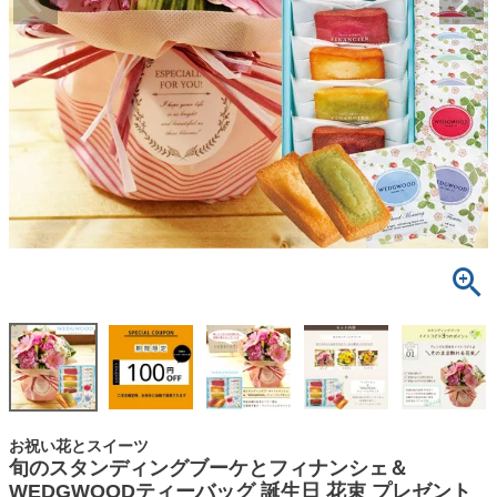
お祝い花とスイーツ
旬のスタンディングブーケとフィナンシェ＆
WEDGWOODティーバッグ 誕生日 花束 プレゼント