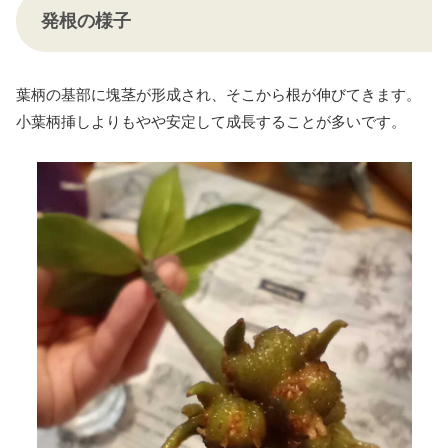
発根の様子
葉柄の基部に塊茎が形成され、そこから根が伸びてきます。
小葉柄挿しよりもやや安定して成長することが多いです。