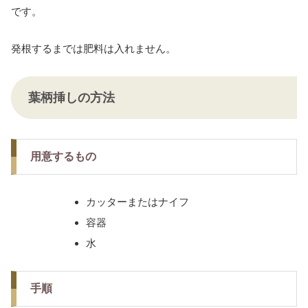
です。
発根するまでは肥料は入れません。
葉柄挿しの方法
用意するもの
カッターまたはナイフ
容器
水
手順