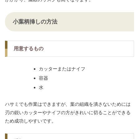
小葉柄挿しの方法
用意するもの
カッターまたはナイフ
容器
水
ハサミでも作業はできますが、葉の組織を潰さないためには
刃の鋭いカッターやナイフの方がきれいに切ることができる
ため成功しやすいです。