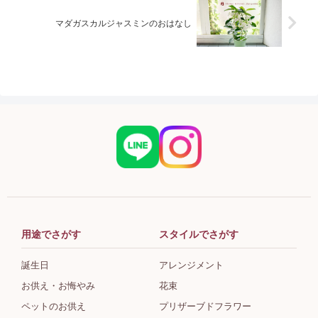
マダガスカルジャスミンのおはなし
用途でさがす
スタイルでさがす
誕生日
アレンジメント
お供え・お悔やみ
花束
ペットのお供え
プリザーブドフラワー