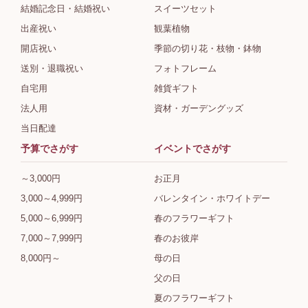
結婚記念日・結婚祝い
スイーツセット
出産祝い
観葉植物
開店祝い
季節の切り花・枝物・鉢物
送別・退職祝い
フォトフレーム
自宅用
雑貨ギフト
法人用
資材・ガーデングッズ
当日配達
予算でさがす
イベントでさがす
～3,000円
お正月
3,000～4,999円
バレンタイン・ホワイトデー
5,000～6,999円
春のフラワーギフト
7,000～7,999円
春のお彼岸
8,000円～
母の日
父の日
夏のフラワーギフト