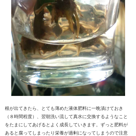
根が出てきたら、とても薄めた液体肥料に一晩漬けておき
（８時間程度）、翌朝洗い流して真水に交換するようなこと
をたまにしてあげるとよく成長していきます。ずっと肥料が
あると腐ってしまったり栄養が過剰になってしまうので注意