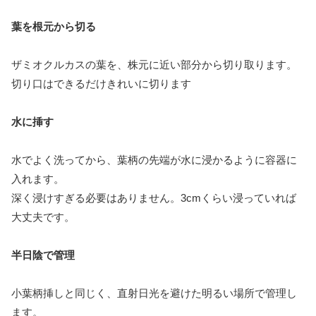
葉を根元から切る
ザミオクルカスの葉を、株元に近い部分から切り取ります。
切り口はできるだけきれいに切ります
水に挿す
水でよく洗ってから、葉柄の先端が水に浸かるように容器に
入れます。
深く浸けすぎる必要はありません。3cmくらい浸っていれば
大丈夫です。
半日陰で管理
小葉柄挿しと同じく、直射日光を避けた明るい場所で管理し
ます。