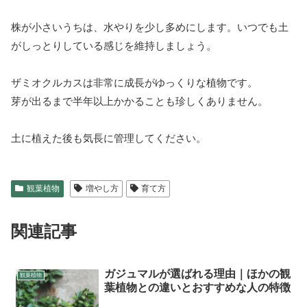
株が小さいうちは、水やりを少し多めにします。いつでも土
がしっとりしている感じを維持しましょう。
ザミオクルカスは非常に成長がゆっくりな植物です。
芽が出るまで半年以上かかることも珍しくありません。
土に植えた後も気長に管理してください。
観葉植物
増やし方
育て方
関連記事
ガジュマルが選ばれる理由｜ほかの観
観葉植物
葉植物との違いとおすすめな人の特徴