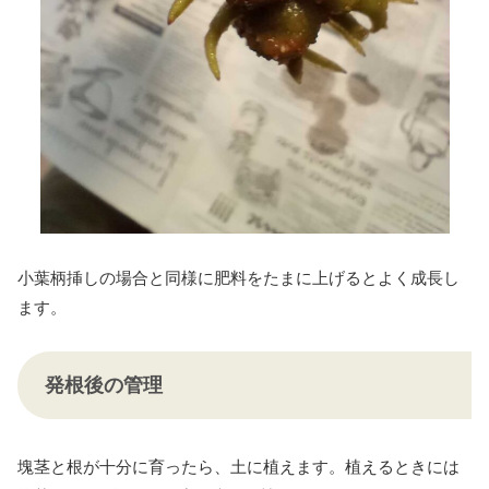
小葉柄挿しの場合と同様に肥料をたまに上げるとよく成長し
ます。
発根後の管理
塊茎と根が十分に育ったら、土に植えます。植えるときには