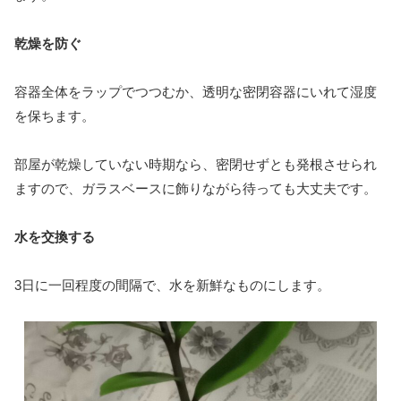
乾燥を防ぐ
容器全体をラップでつつむか、透明な密閉容器にいれて湿度
を保ちます。
部屋が乾燥していない時期なら、密閉せずとも発根させられ
ますので、ガラスベースに飾りながら待っても大丈夫です。
水を交換する
3日に一回程度の間隔で、水を新鮮なものにします。