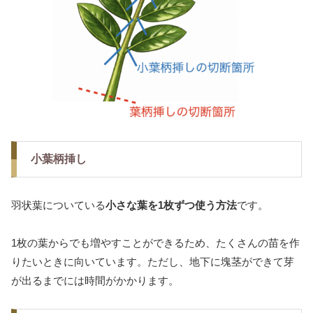
小葉柄挿し
羽状葉についている
小さな葉を1枚ずつ使う方法
です。
1枚の葉からでも増やすことができるため、たくさんの苗を作
りたいときに向いています。ただし、地下に塊茎ができて芽
が出るまでには時間がかかります。