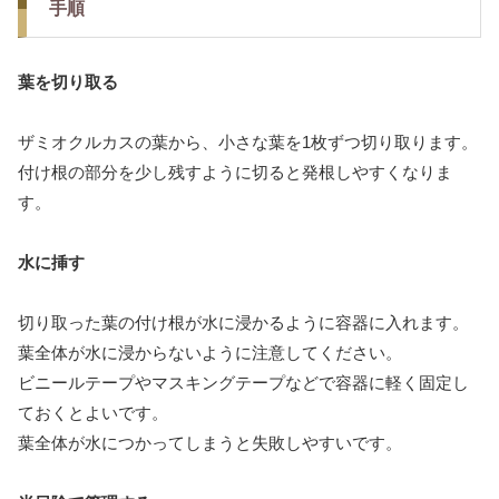
手順
葉を切り取る
ザミオクルカスの葉から、小さな葉を1枚ずつ切り取ります。
付け根の部分を少し残すように切ると発根しやすくなりま
す。
水に挿す
切り取った葉の付け根が水に浸かるように容器に入れます。
葉全体が水に浸からないように注意してください。
ビニールテープやマスキングテープなどで容器に軽く固定し
ておくとよいです。
葉全体が水につかってしまうと失敗しやすいです。