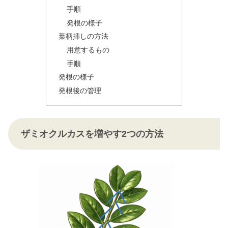
手順
発根の様子
葉柄挿しの方法
用意するもの
手順
発根の様子
発根後の管理
ザミオクルカスを増やす2つの方法