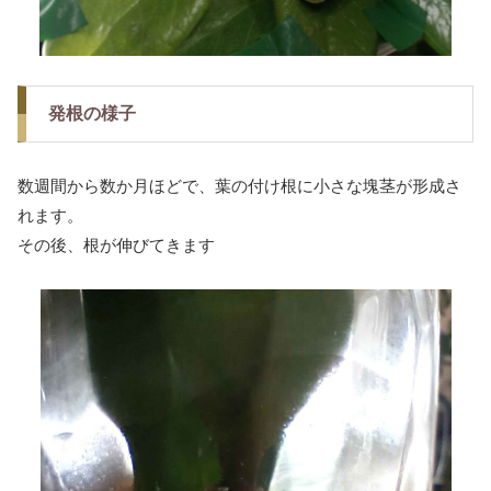
発根の様子
数週間から数か月ほどで、葉の付け根に小さな塊茎が形成さ
れます。
その後、根が伸びてきます