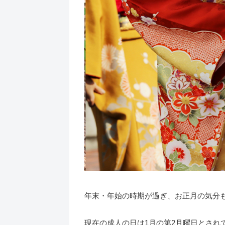
年末・年始の時期が過ぎ、お正月の気分
現在の成人の日は1月の第2月曜日とされ