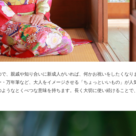
ので、親戚や知り合いに新成人がいれば、何かお祝いをしたくなり
ー・万年筆など、大人をイメージさせる「ちょっといいもの」が人
のようなとくべつな意味を持ちます。長く大切に使い続けることで