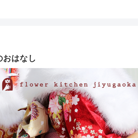
のおはなし