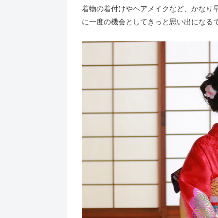
着物の着付けやヘアメイクなど、かなり
に一度の機会としてきっと思い出になる