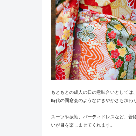
もともとの成人の日の意味合いとしては
時代の同窓会のようなにぎやかさも加わ
スーツや振袖、パーティドレスなど、普
いが目を楽しませてくれます。