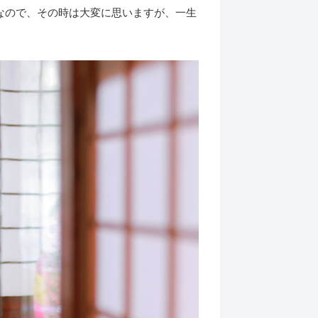
なので、その時は大変に思いますが、一生