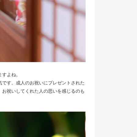
ますよね。
気です。成人のお祝いにプレゼントされた
、お祝いしてくれた人の思いを感じるのも