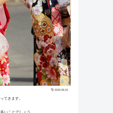
2026.06.01
やってきます。
も多いことでしょう。