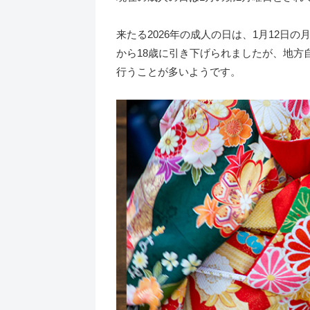
来たる2026年の成人の日は、1月12日
から18歳に引き下げられましたが、地方
行うことが多いようです。