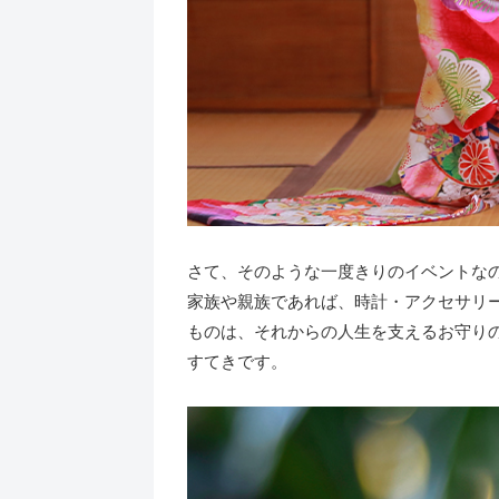
さて、そのような一度きりのイベントな
家族や親族であれば、時計・アクセサリ
ものは、それからの人生を支えるお守り
すてきです。