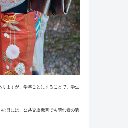
ありますが、学年ごとにすることで、学生
いの日には、公共交通機関でも晴れ着の装