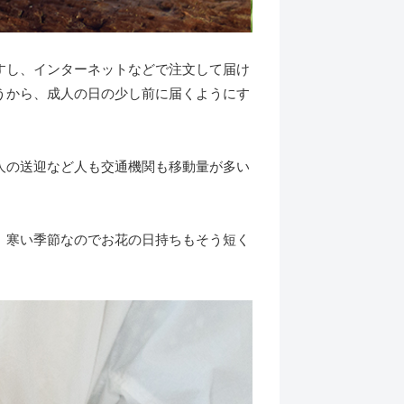
すし、インターネットなどで注文して届け
うから、成人の日の少し前に届くようにす
人の送迎など人も交通機関も移動量が多い
、寒い季節なのでお花の日持ちもそう短く