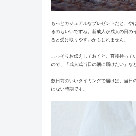
もっとカジュアルなプレゼントだと、や
るのもいいですね。新成人が成人の日の
ると受け取りやすいかもしれません。
こっそりお伝えしておくと、直接持って
ので、「成人式当日の朝に届けたい」な
数日前のいいタイミングで届けば、当日
はない時期です。