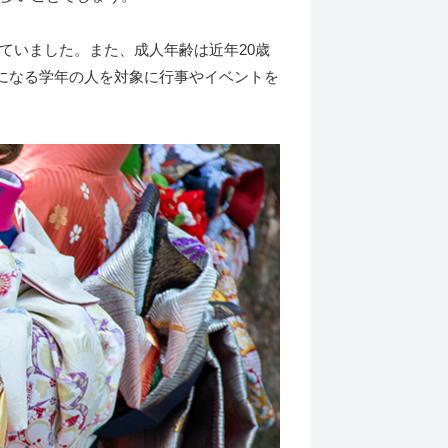
まっていました。また、成人年齢は近年20歳
歳になる学年の人を対象に行事やイベントを