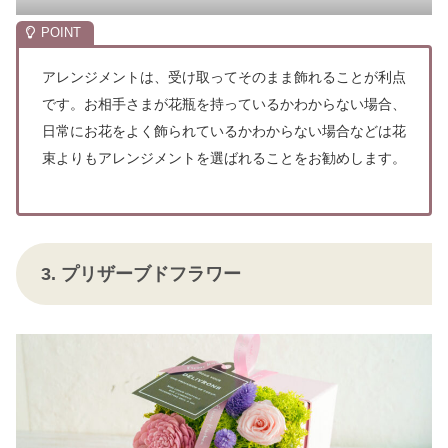
アレンジメントは、受け取ってそのまま飾れることが利点
です。お相手さまが花瓶を持っているかわからない場合、
日常にお花をよく飾られているかわからない場合などは花
束よりもアレンジメントを選ばれることをお勧めします。
3. プリザーブドフラワー