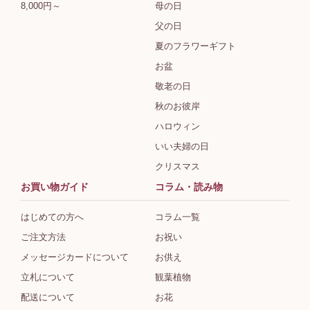
8,000円～
母の日
父の日
夏のフラワーギフト
お盆
敬老の日
秋のお彼岸
ハロウィン
いい夫婦の日
クリスマス
お買い物ガイド
コラム・読み物
はじめての方へ
コラム一覧
ご注文方法
お祝い
メッセージカードについて
お供え
立札について
観葉植物
配送について
お花