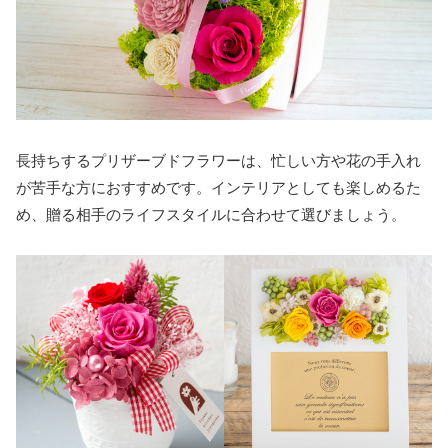
長持ちするプリザーブドフラワーは、忙しい方や花の手入れ
が苦手な方におすすめです。インテリアとしても楽しめるた
め、贈る相手のライフスタイルに合わせて選びましょう。