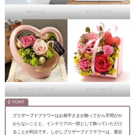
ポーレット
フォトフレーム
チャーミングハート
メルシーローズ
プリザーブドフラワーはお相手さまが飾ってから手間がか
からないことと、インテリアの一部として飾っていただけ
ることが利点です。しかしプリザーブドフラワーは、最近