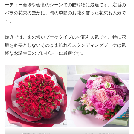
ーティー会場や会食のシーンでの贈り物に最適です。定番の
バラの花束のほかに、旬の季節のお花を使った花束も人気で
す。
最近では、丈の短いブーケタイプのお花も人気です。特に花
瓶を必要としないそのまま飾れるスタンディングブーケは気
軽なお誕生日のプレゼントに最適です。