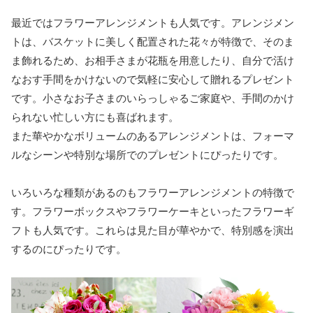
最近ではフラワーアレンジメントも人気です。アレンジメン
トは、バスケットに美しく配置された花々が特徴で、そのま
ま飾れるため、お相手さまが花瓶を用意したり、自分で活け
なおす手間をかけないので気軽に安心して贈れるプレゼント
です。小さなお子さまのいらっしゃるご家庭や、手間のかけ
られない忙しい方にも喜ばれます。
また華やかなボリュームのあるアレンジメントは、フォーマ
ルなシーンや特別な場所でのプレゼントにぴったりです。
いろいろな種類があるのもフラワーアレンジメントの特徴で
す。フラワーボックスやフラワーケーキといったフラワーギ
フトも人気です。これらは見た目が華やかで、特別感を演出
するのにぴったりです。