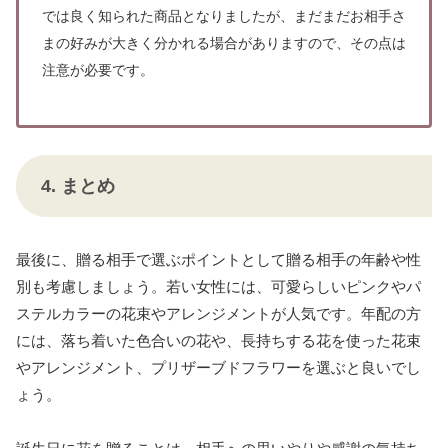
では良く知られた商品となりましたが、まだまだお相手さ
まの好みが大きく分かれる場合がありますので、その点は
注意が必要です。
4. まとめ
最後に、贈る相手で選ぶポイントとして贈る相手の年齢や性
別も考慮しましょう。若い女性には、可愛らしいピンクやパ
ステルカラーの花束やアレンジメントが人気です。年配の方
には、落ち着いた色合いの花や、長持ちする花を使った花束
やアレンジメント、プリザーブドフラワーを選ぶと良いでし
ょう。