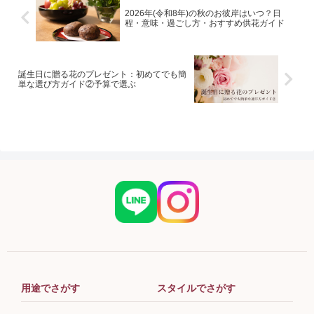
2026年(令和8年)の秋のお彼岸はいつ？日
程・意味・過ごし方・おすすめ供花ガイド
誕生日に贈る花のプレゼント：初めてでも簡
単な選び方ガイド②予算で選ぶ
用途でさがす
スタイルでさがす