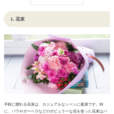
1. 花束
手軽に贈れる花束は、カジュアルなシーンに最適です。特
に、バラやガーベラなどのポピュラーな花を使った花束はパ