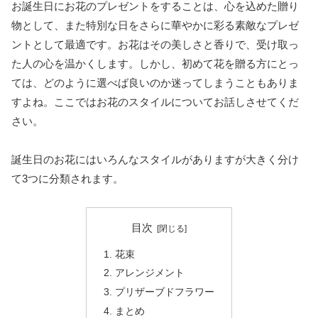
お誕生日にお花のプレゼントをすることは、心を込めた贈り
物として、また特別な日をさらに華やかに彩る素敵なプレゼ
ントとして最適です。お花はその美しさと香りで、受け取っ
た人の心を温かくします。しかし、初めて花を贈る方にとっ
ては、どのように選べば良いのか迷ってしまうこともありま
すよね。ここではお花のスタイルについてお話しさせてくだ
さい。
誕生日のお花にはいろんなスタイルがありますが大きく分け
て3つに分類されます。
目次
1. 花束
2. アレンジメント
3. プリザーブドフラワー
4. まとめ