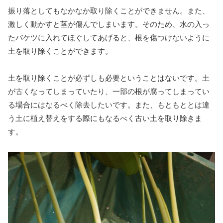
振り落としてもなかなか取り除くことができません。また、
激しく動かすと茎が傷んでしまいます。そのため、水の入っ
たバケツに入れてほぐしてあげると、根を傷つけないように
土を取り除くことができます。
土を取り除くことが必ずしも必要ということはないです。土
が古くなってしまっていたり、一部の根が腐ってしまってい
る場合にはなるべく除去したいです。また、もともととは違
う土に植え替えをする際にもなるべく古い土を取り除きま
す。