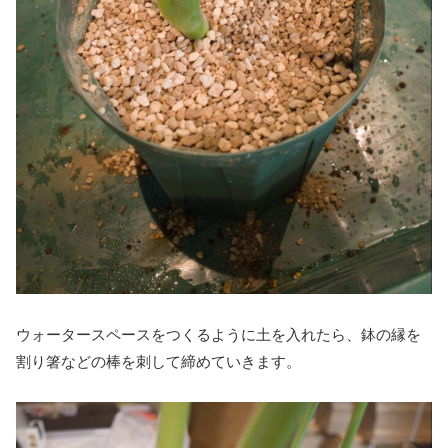
ウォータースペースをつくるように土を入れたら、鉢の縁を
割り箸などの棒を刺して締めていきます。