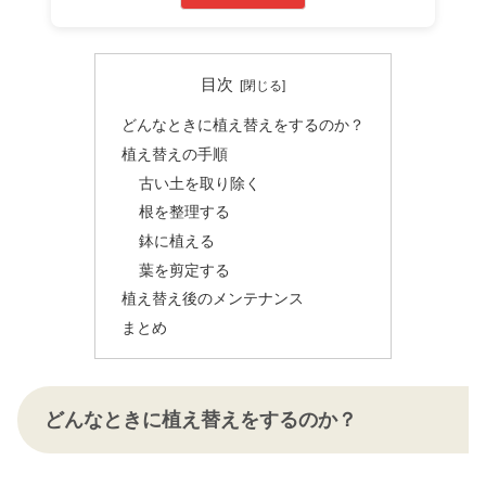
目次
どんなときに植え替えをするのか？
植え替えの手順
古い土を取り除く
根を整理する
鉢に植える
葉を剪定する
植え替え後のメンテナンス
まとめ
どんなときに植え替えをするのか？