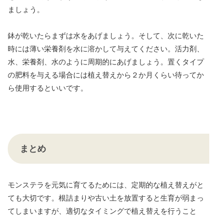
ましょう。
鉢が乾いたらまずは水をあげましょう。そして、次に乾いた
時には薄い栄養剤を水に溶かして与えてください。活力剤、
水、栄養剤、水のように周期的にあげましょう。置くタイプ
の肥料を与える場合には植え替えから２か月くらい待ってか
ら使用するといいです。
まとめ
モンステラを元気に育てるためには、定期的な植え替えがと
ても大切です。根詰まりや古い土を放置すると生育が弱まっ
てしまいますが、適切なタイミングで植え替えを行うこと