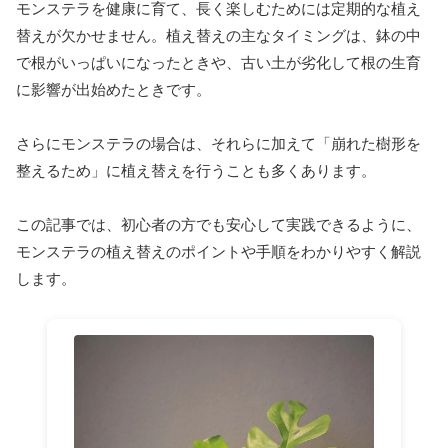
モンステラを健康に育て、長く楽しむためには定期的な植え
替えが欠かせません。植え替えの主なタイミングは、鉢の中
で根がいっぱいになったときや、古い土が劣化して根の生育
に影響が出始めたときです。
さらにモンステラの場合は、それらに加えて「崩れた樹形を
整えるため」に植え替えを行うことも多くあります。
この記事では、初心者の方でも安心して実践できるように、
モンステラの植え替えのポイントや手順をわかりやすく解説
します。