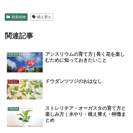
観葉植物
植え替え
関連記事
アンスリウムの育て方 | 長く花を楽し
観葉植物
むために知っておきたいこと
ドウダンツツジのおはなし
おはなし
ストレリチア・オーガスタの育て方と
観葉植物
楽しみ方｜水やり・植え替え・特徴ま
とめ