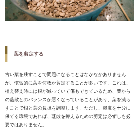
葉を剪定する
古い葉を残すことで問題になることはなかなかありません
が、慣習的に葉を何枚か剪定することが多いです。これは、
植え替え時には根が減っていて傷もできているため、葉から
の蒸散とのバランスが悪くなっていることがあり、葉を減ら
すことで根と葉の負担を調整します。ただし、湿度を十分に
保てる環境であれば、蒸散を抑えるための剪定は必ずしも必
要ではありません。