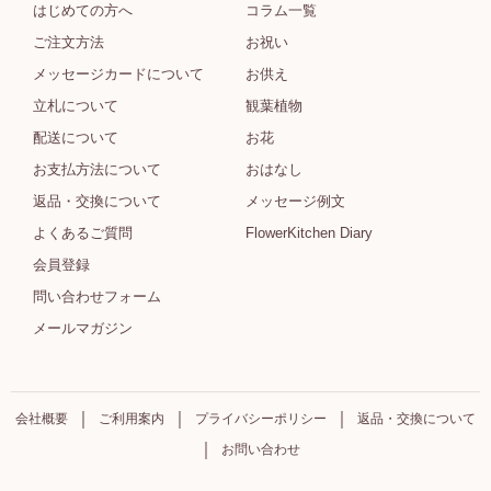
はじめての方へ
コラム一覧
ご注文方法
お祝い
メッセージカードについて
お供え
立札について
観葉植物
配送について
お花
お支払方法について
おはなし
返品・交換について
メッセージ例文
よくあるご質問
FlowerKitchen Diary
会員登録
問い合わせフォーム
メールマガジン
会社概要
ご利用案内
プライバシーポリシー
返品・交換について
お問い合わせ