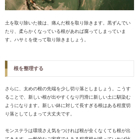
土を取り除いた後は、痛んだ根を取り除きます。黒ずんでい
たり、柔らかくなっている根があれば腐ってしまっていま
す。ハサミを使って取り除きましょう。
根を整理する
さらに、太めの根の先端を少し切り落としましょう。こうす
ることで、新しい根が出やすくなり円滑に新しい土に馴染む
ようになります。新しい鉢に対して長すぎる根はある程度切
り落としてしまって大丈夫です。
モンステラは環境さえ気をつければ根が全くなくても根が出
てきます。一般的なご家庭でもある程度根が残っていれば比