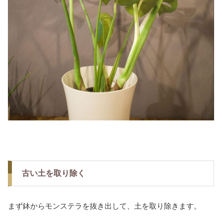
古い土を取り除く
まず鉢からモンステラを抜き出して、土を取り除きます。