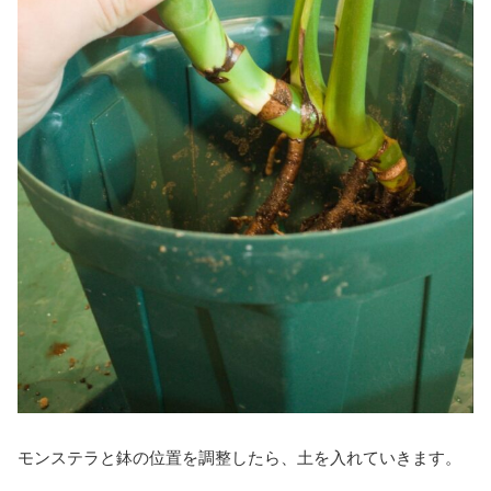
モンステラと鉢の位置を調整したら、土を入れていきます。