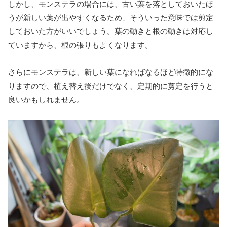
しかし、モンステラの場合には、古い葉を落としておいたほ
うが新しい葉が出やすくなるため、そういった意味では剪定
しておいた方がいいでしょう。葉の動きと根の動きは対応し
ていますから、根の張りもよくなります。
さらにモンステラは、新しい葉になればなるほど特徴的にな
りますので、植え替え後だけでなく、定期的に剪定を行うと
良いかもしれません。