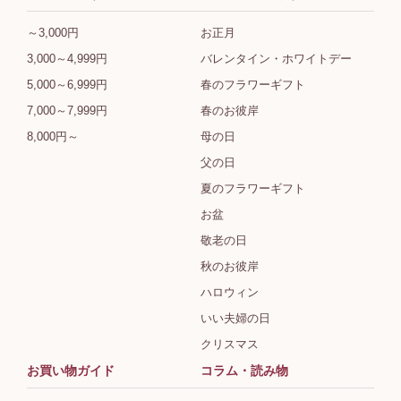
～3,000円
お正月
3,000～4,999円
バレンタイン・ホワイトデー
5,000～6,999円
春のフラワーギフト
7,000～7,999円
春のお彼岸
8,000円～
母の日
父の日
夏のフラワーギフト
お盆
敬老の日
秋のお彼岸
ハロウィン
いい夫婦の日
クリスマス
お買い物ガイド
コラム・読み物