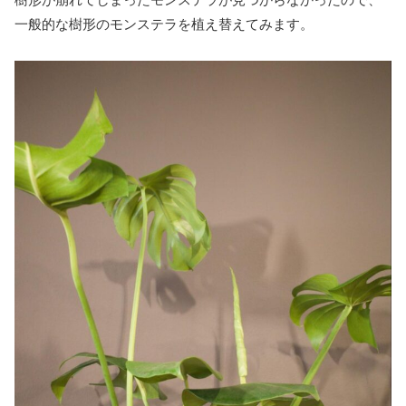
一般的な樹形のモンステラを植え替えてみます。