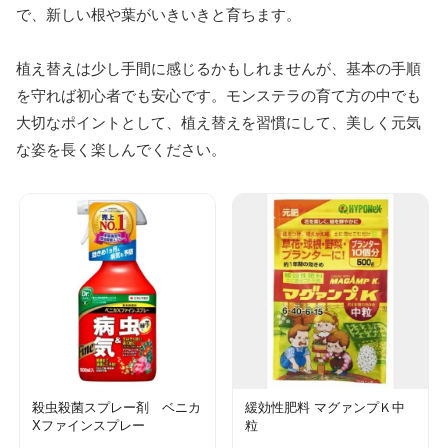
で、新しい根や葉がいきいきと育ちます。
植え替えは少し手間に感じるかもしれませんが、基本の手順
を守れば初心者でも安心です。モンステラの育て方の中でも
大切なポイントとして、植え替えを習慣にして、美しく元気
な姿を長く楽しんでください。
殺虫殺菌スプレー剤 ベニカ
緩効性肥料 マグァンプＫ中
Xファインスプレー
粒