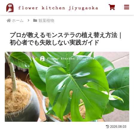
ホーム
観葉植物
プロが教えるモンステラの植え替え方法｜
初心者でも失敗しない実践ガイド
2026.08.03