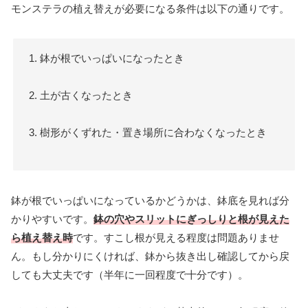
モンステラの植え替えが必要になる条件は以下の通りです。
1. 鉢が根でいっぱいになったとき
2. 土が古くなったとき
3. 樹形がくずれた・置き場所に合わなくなったとき
鉢が根でいっぱいになっているかどうかは、鉢底を見れば分
かりやすいです。
鉢の穴やスリットにぎっしりと根が見えた
ら植え替え時
です。すこし根が見える程度は問題ありませ
ん。もし分かりにくければ、鉢から抜き出し確認してから戻
しても大丈夫です（半年に一回程度で十分です）。