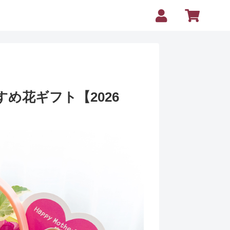
め花ギフト【2026