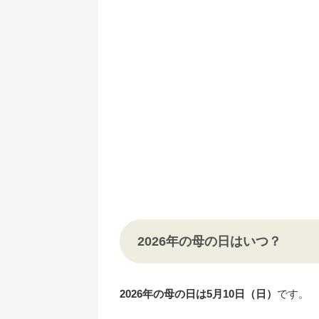
2026年の母の日はいつ？
2026年の母の日は5月10日（日）
です。