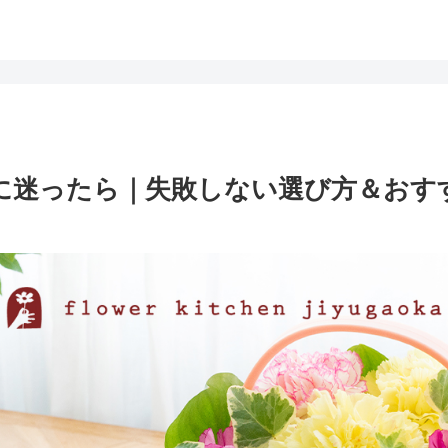
迷ったら｜失敗しない選び方＆おすす