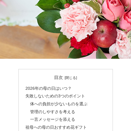
目次
2026年の母の日はいつ？
失敗しないための3つのポイント
体への負担が少ないものを選ぶ
管理のしやすさを考える
一言メッセージを添える
祖母への母の日おすすめ花ギフト