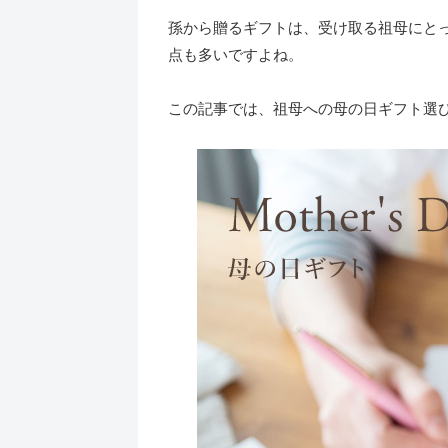
孫から贈るギフトは、受け取る祖母にと
点も多いですよね。
この記事では、祖母への母の日ギフト選