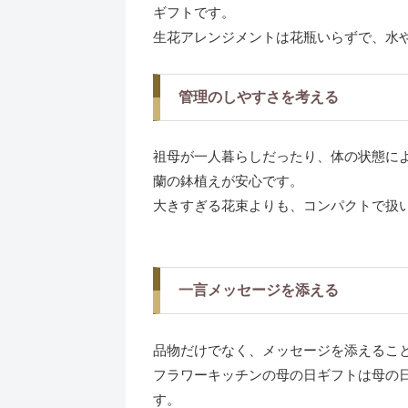
ギフトです。
生花アレンジメントは花瓶いらずで、水
管理のしやすさを考える
祖母が一人暮らしだったり、体の状態に
蘭の鉢植えが安心です。
大きすぎる花束よりも、コンパクトで扱
一言メッセージを添える
品物だけでなく、メッセージを添えるこ
フラワーキッチンの母の日ギフトは母の
す。