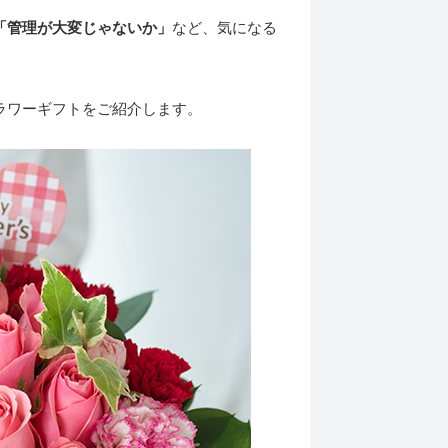
「管理が大変じゃないか」
など、気になる
ラワーギフトをご紹介します。