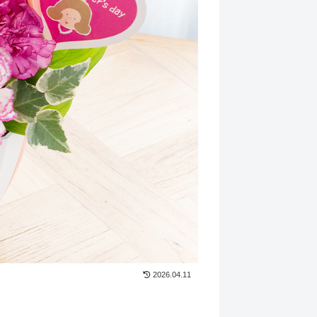
2026.04.11