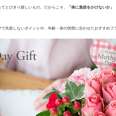
ってとびきり嬉しいもの。だからこそ、
「体に負担をかけないか」
びで失敗しないポイントや、年齢・体の状態に合わせたおすすめフ