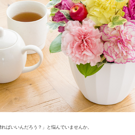
贈ればいいんだろう？」と悩んでいませんか。