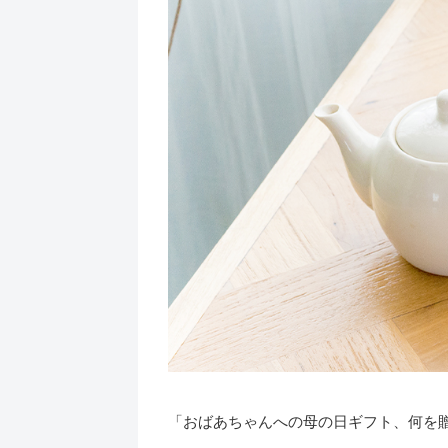
「おばあちゃんへの母の日ギフト、何を