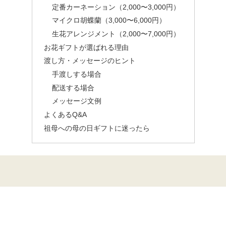
定番カーネーション（2,000〜3,000円）
マイクロ胡蝶蘭（3,000〜6,000円）
生花アレンジメント（2,000〜7,000円）
お花ギフトが選ばれる理由
渡し方・メッセージのヒント
手渡しする場合
配送する場合
メッセージ文例
よくあるQ&A
祖母への母の日ギフトに迷ったら