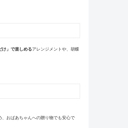
だけ」で楽しめる
アレンジメントや、胡蝶
め、おばあちゃんへの贈り物でも安心で