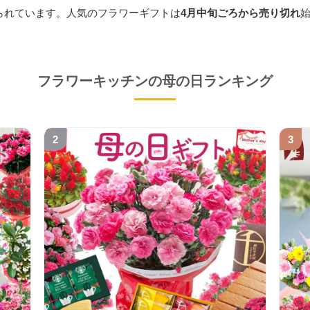
られています。人気のフラワーギフトは
4月中旬ごろから売り切れ
フラワーキッチンの母の日ランキング