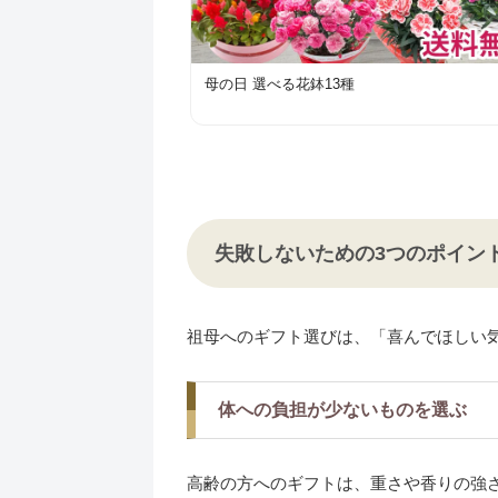
母の日 選べる花鉢13種
失敗しないための3つのポイン
祖母へのギフト選びは、「喜んでほしい
体への負担が少ないものを選ぶ
高齢の方へのギフトは、重さや香りの強