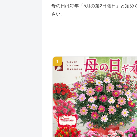
母の日は毎年「5月の第2日曜日」と定め
さい。