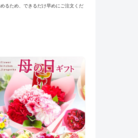
始めるため、できるだけ早めにご注文くだ