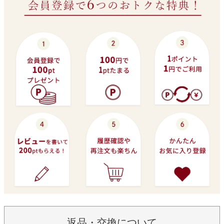
返品・交換について