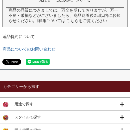
商品の品質につきましては、万全を期しておりますが、万一
不良・破損などがございましたら、商品到着後2日以内にお知
らせください。詳細については
こちら
をご覧ください
返品特約について
商品についてのお問い合わせ
カテゴリーから探す
用途で探す
スタイルで探す