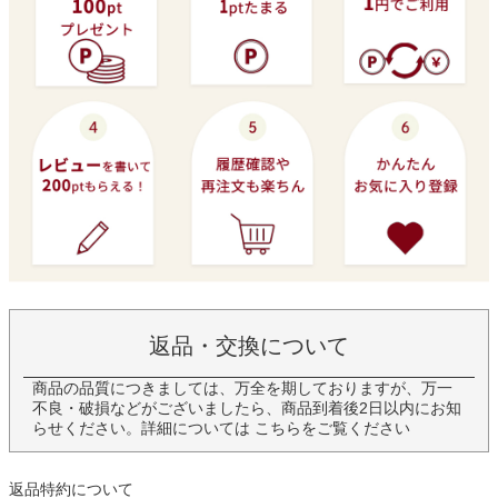
返品・交換について
商品の品質につきましては、万全を期しておりますが、万一
不良・破損などがございましたら、商品到着後2日以内にお知
らせください。詳細については
こちら
をご覧ください
返品特約について