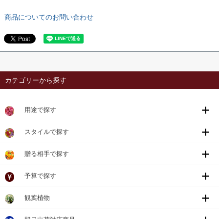
商品についてのお問い合わせ
カテゴリーから探す
用途で探す
スタイルで探す
贈る相手で探す
予算で探す
観葉植物