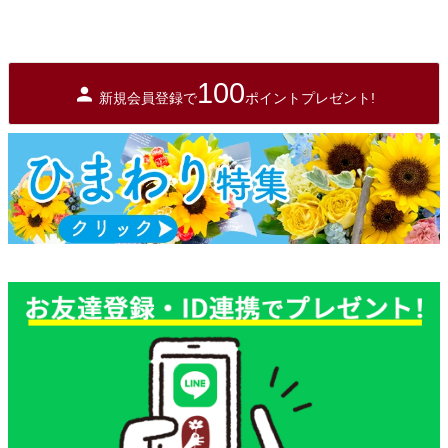
100
新規会員登録で
ポイントプレゼント!