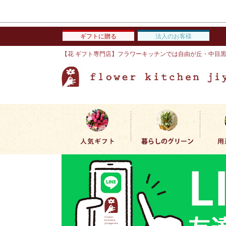
ギフトに贈る
法人のお客様
【花 ギフト専門店】フラワーキッチンでは自由が丘・中目