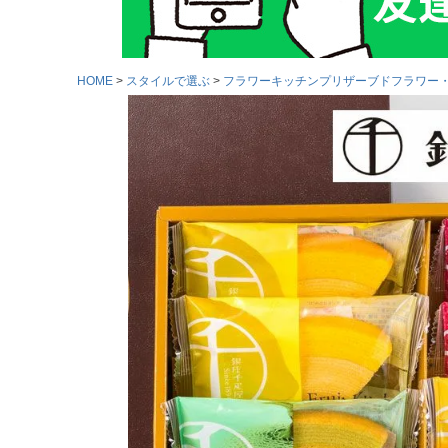
HOME
スタイルで選ぶ
フラワーキッチンプリザーブドフラワー