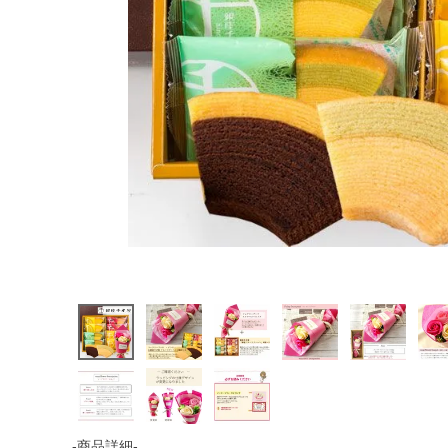
-商品詳細-