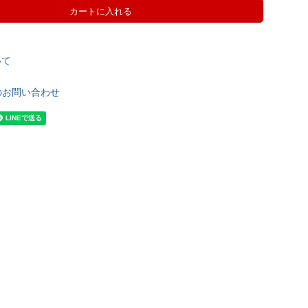
カートに入れる
いて
のお問い合わせ