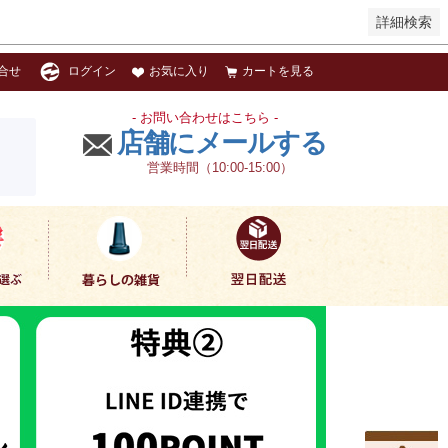
詳細検索
お気に入り
カートを見る
合せ
ログイン
- お問い合わせはこちら -
店舗にメールする
営業時間（10:00-15:00）