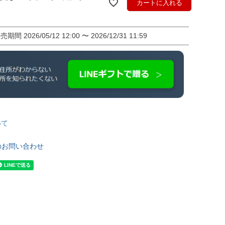
カートに入れる
販売期間
2026/05/12 12:00
〜
2026/12/31 11:59
いて
のお問い合わせ