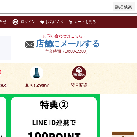
詳細検索
お気に入り
カートを見る
合せ
ログイン
- お問い合わせはこちら -
店舗にメールする
営業時間（10:00-15:00）