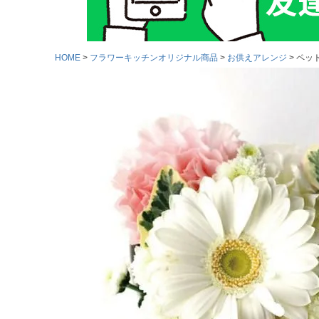
HOME
フラワーキッチンオリジナル商品
お供えアレンジ
ペット