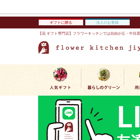
ギフトに贈る
法人のお客様
【花 ギフト専門店】フラワーキッチンでは自由が丘・中目