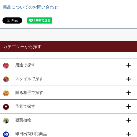
商品についてのお問い合わせ
カテゴリーから探す
用途で探す
スタイルで探す
贈る相手で探す
予算で探す
観葉植物
即日出荷対応商品