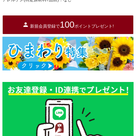
100
新規会員登録で
ポイントプレゼント!