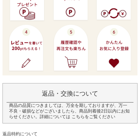
返品・交換について
商品の品質につきましては、万全を期しておりますが、万一
不良・破損などがございましたら、商品到着後2日以内にお知
らせください。詳細については
こちら
をご覧ください
返品特約について