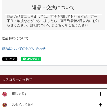
返品・交換について
商品の品質につきましては、万全を期しておりますが、万一
不良・破損などがございましたら、商品到着後2日以内にお知
らせください。詳細については
こちら
をご覧ください
返品特約について
商品についてのお問い合わせ
カテゴリーから探す
用途で探す
スタイルで探す