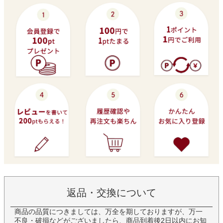
返品・交換について
商品の品質につきましては、万全を期しておりますが、万一
不良・破損などがございましたら、商品到着後2日以内にお知