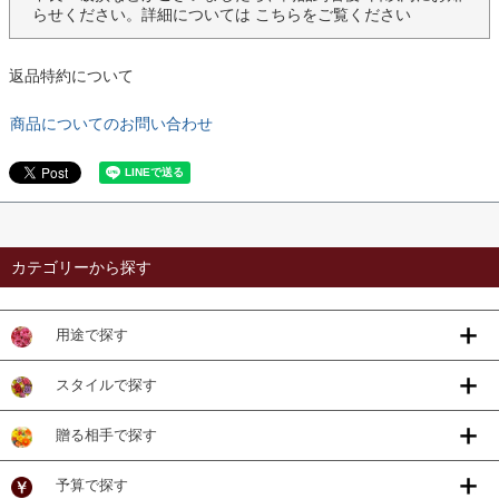
らせください。詳細については
こちら
をご覧ください
返品特約について
商品についてのお問い合わせ
カテゴリーから探す
用途で探す
スタイルで探す
贈る相手で探す
予算で探す