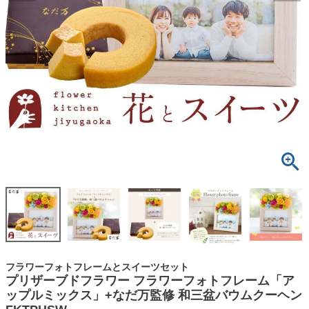
フラワーフォトフレームとスイーツセット
プリザーブドフラワー フラワーフォトフレーム「ア
ップルミックス」+なだ万監修 和三盆バウムクーヘン