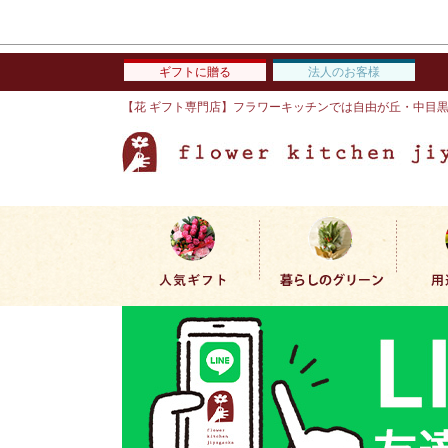
ギフトに贈る
法人のお客様
【花 ギフト専門店】フラワーキッチンでは自由が丘・中目