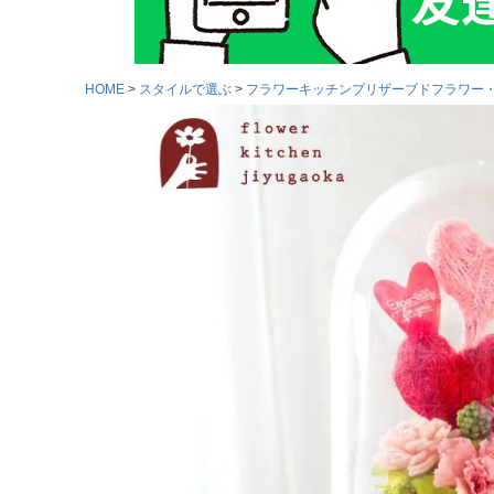
HOME
スタイルで選ぶ
フラワーキッチンプリザーブドフラワー