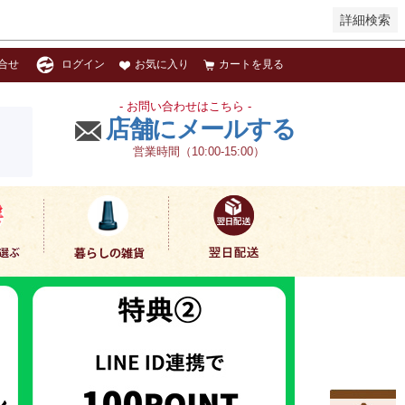
詳細検索
お気に入り
カートを見る
合せ
ログイン
- お問い合わせはこちら -
店舗にメールする
営業時間（10:00-15:00）