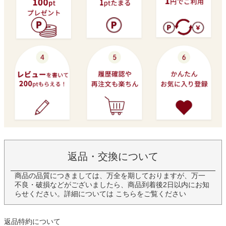
返品・交換について
商品の品質につきましては、万全を期しておりますが、万一
不良・破損などがございましたら、商品到着後2日以内にお知
らせください。詳細については
こちら
をご覧ください
返品特約について