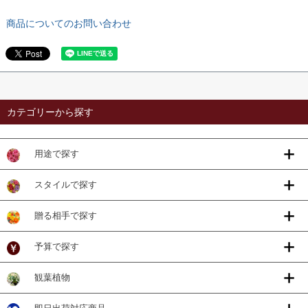
商品についてのお問い合わせ
カテゴリーから探す
用途で探す
スタイルで探す
贈る相手で探す
予算で探す
観葉植物