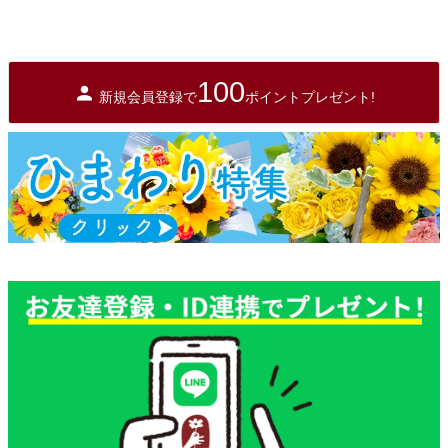
100
新規会員登録で
ポイントプレゼント!