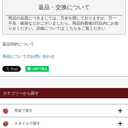
返品・交換について
商品の品質につきましては、万全を期しておりますが、万一
不良・破損などがございましたら、商品到着後2日以内にお知
らせください。詳細については
こちら
をご覧ください
返品特約について
商品についてのお問い合わせ
カテゴリーから探す
用途で探す
スタイルで探す