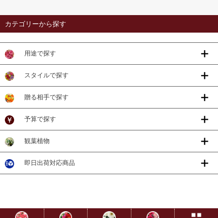
カテゴリーから探す
用途で探す
スタイルで探す
贈る相手で探す
予算で探す
観葉植物
即日出荷対応商品