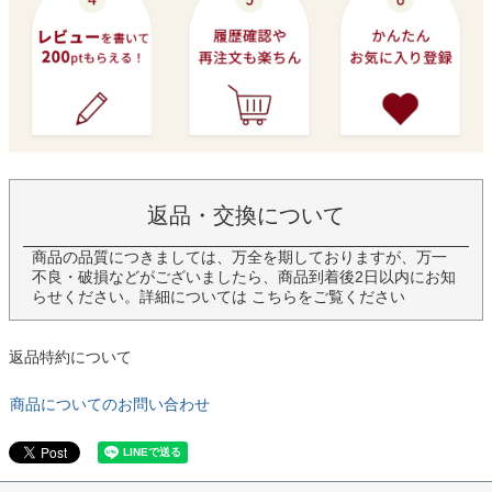
返品・交換について
商品の品質につきましては、万全を期しておりますが、万一
不良・破損などがございましたら、商品到着後2日以内にお知
らせください。詳細については
こちら
をご覧ください
返品特約について
商品についてのお問い合わせ