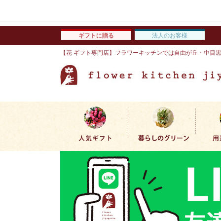
ギフトに贈る
法人のお客様
【花 ギフト専門店】フラワーキッチンでは自由が丘・中目