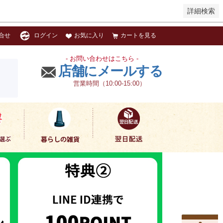
詳細検索
お気に入り
カートを見る
合せ
ログイン
- お問い合わせはこちら -
店舗にメールする
営業時間（10:00-15:00）