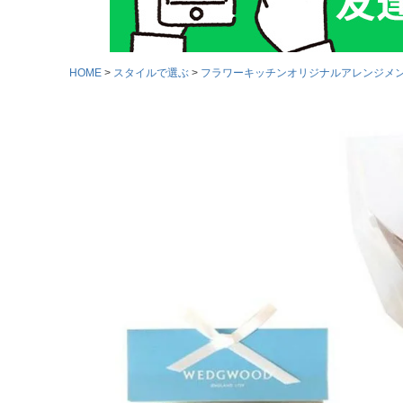
HOME
スタイルで選ぶ
フラワーキッチンオリジナルアレンジメ