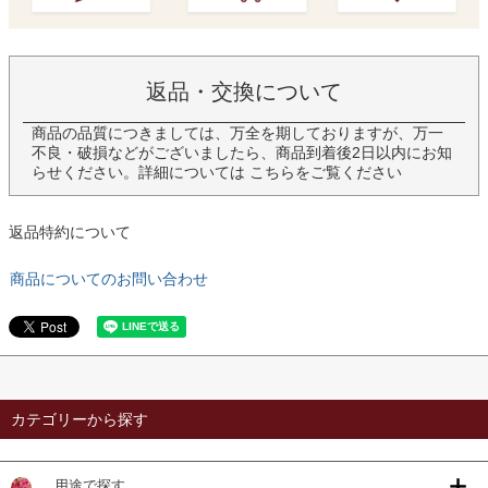
返品・交換について
商品の品質につきましては、万全を期しておりますが、万一
不良・破損などがございましたら、商品到着後2日以内にお知
らせください。詳細については
こちら
をご覧ください
返品特約について
商品についてのお問い合わせ
カテゴリーから探す
用途で探す