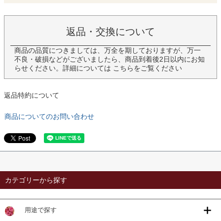
返品・交換について
商品の品質につきましては、万全を期しておりますが、万一
不良・破損などがございましたら、商品到着後2日以内にお知
らせください。詳細については
こちら
をご覧ください
返品特約について
商品についてのお問い合わせ
カテゴリーから探す
用途で探す