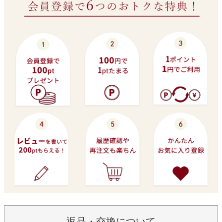
返品・交換について