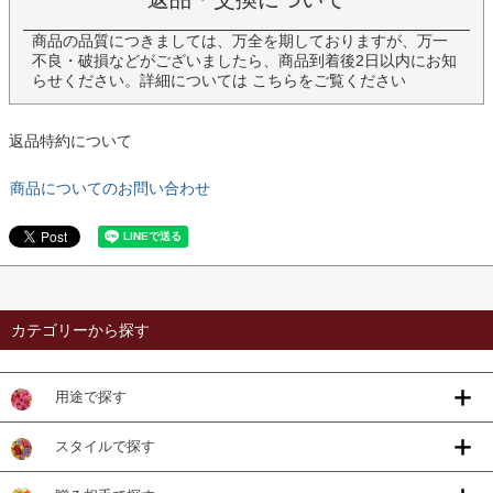
商品の品質につきましては、万全を期しておりますが、万一
不良・破損などがございましたら、商品到着後2日以内にお知
らせください。詳細については
こちら
をご覧ください
返品特約について
商品についてのお問い合わせ
カテゴリーから探す
用途で探す
スタイルで探す