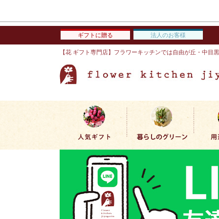
ギフトに贈る
法人のお客様
【花 ギフト専門店】フラワーキッチンでは自由が丘・中目