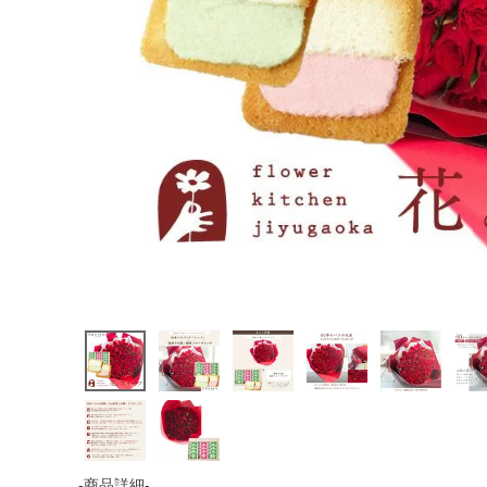
-商品詳細-