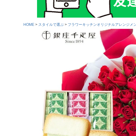
HOME
スタイルで選ぶ
フラワーキッチンオリジナルアレンジメ