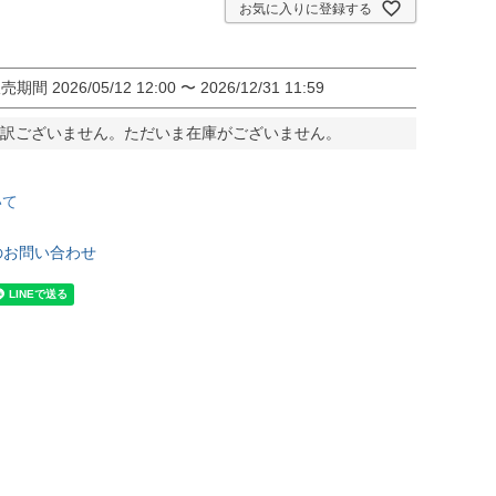
お気に入りに登録する
販売期間
2026/05/12 12:00
〜
2026/12/31 11:59
訳ございません。ただいま在庫がございません。
いて
のお問い合わせ