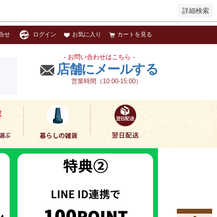
詳細検索
お気に入り
カートを見る
合せ
ログイン
- お問い合わせはこちら -
店舗にメールする
営業時間（10:00-15:00）