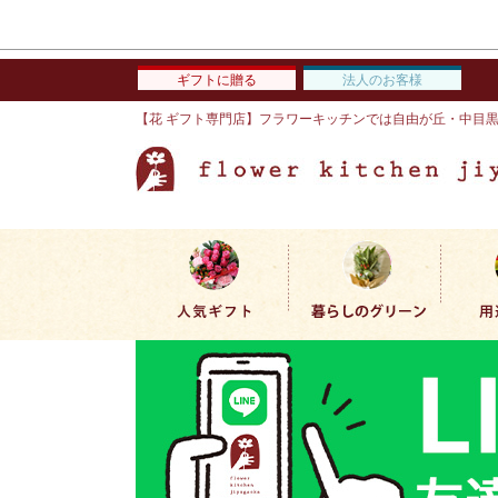
ギフトに贈る
法人のお客様
【花 ギフト専門店】フラワーキッチンでは自由が丘・中目