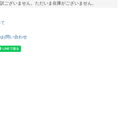
訳ございません。ただいま在庫がございません。
いて
のお問い合わせ