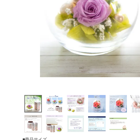
■商品サイズ