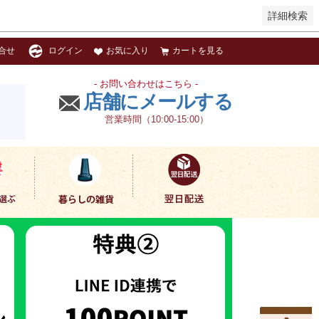
詳細検索
お気に入り
カートを見る
合せ
ログイン
- お問い合わせはこちら -
店舗にメールする
営業時間（10:00-15:00）