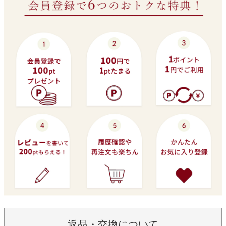
返品・交換について