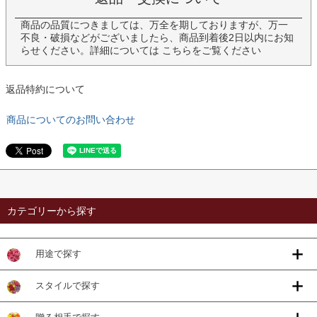
商品の品質につきましては、万全を期しておりますが、万一
不良・破損などがございましたら、商品到着後2日以内にお知
らせください。詳細については
こちら
をご覧ください
返品特約について
商品についてのお問い合わせ
カテゴリーから探す
用途で探す
スタイルで探す