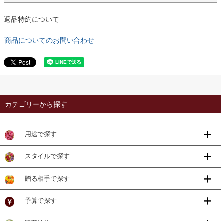
返品特約について
商品についてのお問い合わせ
カテゴリーから探す
用途で探す
スタイルで探す
贈る相手で探す
予算で探す