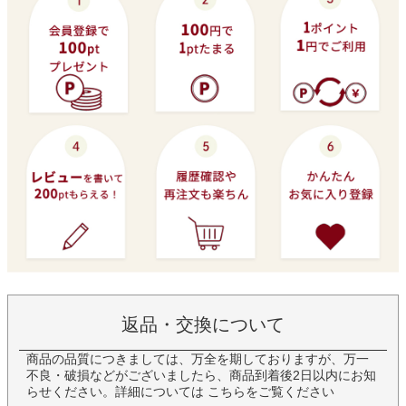
返品・交換について
商品の品質につきましては、万全を期しておりますが、万一
不良・破損などがございましたら、商品到着後2日以内にお知
らせください。詳細については
こちら
をご覧ください