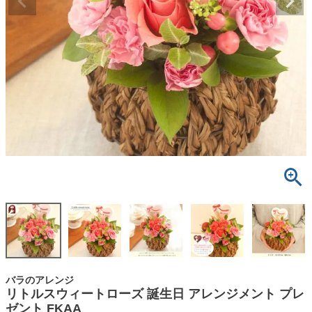
バラのアレンジ
リトルスウィートローズ 誕生日 アレンジメント プレ
ゼント FKAA