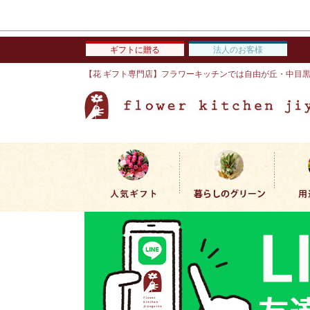
ギフトに贈る
法人のお客様
【花 ギフト専門店】フラワーキッチンでは自由が丘・中目