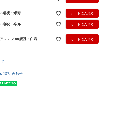
88歳祝・米寿
カートに入れる
90歳祝・卒寿
カートに入れる
アレンジ 99歳祝・白寿
カートに入れる
いて
のお問い合わせ