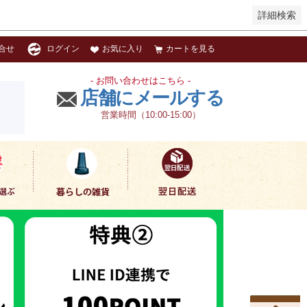
詳細検索
お気に入り
カートを見る
合せ
ログイン
- お問い合わせはこちら -
店舗にメールする
営業時間（10:00-15:00）