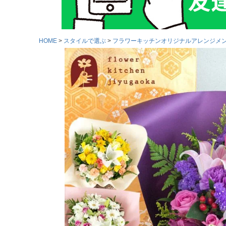
HOME
スタイルで選ぶ
フラワーキッチンオリジナルアレンジメ