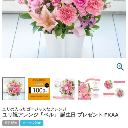
ユリの入ったゴージャスなアレンジ
ユリ祝アレンジ「ベル」 誕生日 プレゼント FKAA
翌日配達
クーポン対象