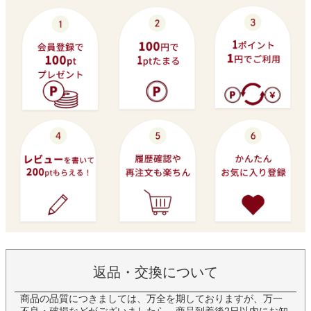
返品・交換について
商品の品質につきましては、万全を期しておりますが、万一
不良・破損などがございましたら、商品到着後2日以内にお知