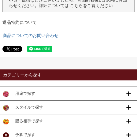
らせください。詳細については
こちら
をご覧ください
返品特約について
商品についてのお問い合わせ
カテゴリーから探す
用途で探す
スタイルで探す
贈る相手で探す
予算で探す