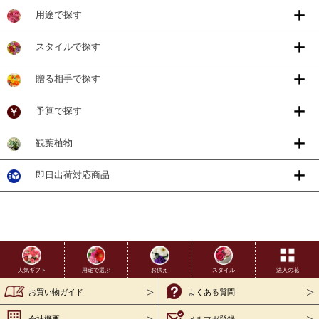
用途で探す
スタイルで探す
贈る相手で探す
予算で探す
観葉植物
即日出荷対応商品
用途で選ぶ
お供え
スタイル
法人の花
人気ギフト
お買い物ガイド
よくある質問
会社概要
メルマガ登録