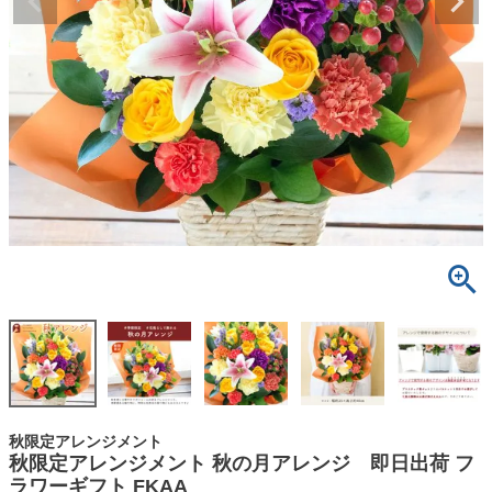
秋限定アレンジメント
秋限定アレンジメント 秋の月アレンジ 即日出荷 フ
ラワーギフト FKAA