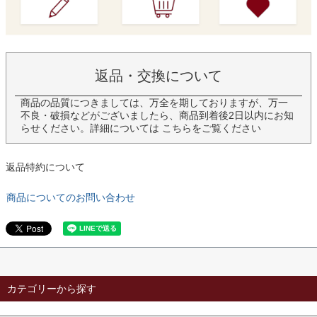
返品・交換について
商品の品質につきましては、万全を期しておりますが、万一
不良・破損などがございましたら、商品到着後2日以内にお知
らせください。詳細については
こちら
をご覧ください
返品特約について
商品についてのお問い合わせ
カテゴリーから探す