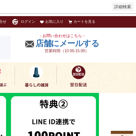
詳細検索
お気に入り
カートを見る
合せ
ログイン
- お問い合わせはこちら -
店舗にメールする
営業時間（10:00-15:00）