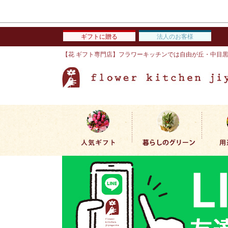
ギフトに贈る
法人のお客様
【花 ギフト専門店】フラワーキッチンでは自由が丘・中目