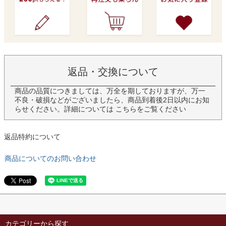
返品・交換について
商品の品質につきましては、万全を期しておりますが、万一
不良・破損などがございましたら、商品到着後2日以内にお知
らせください。詳細については
こちら
をご覧ください
返品特約について
商品についてのお問い合わせ
カテゴリーから探す