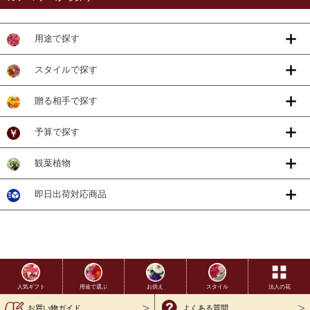
用途で探す
スタイルで探す
贈る相手で探す
予算で探す
観葉植物
即日出荷対応商品
用途で選ぶ
お供え
スタイル
法人の花
人気ギフト
お買い物ガイド
よくある質問